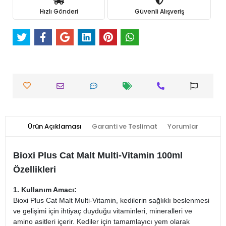
Hızlı Gönderi
Güvenli Alışveriş
Ürün Açıklaması
Garanti ve Teslimat
Yorumlar
Bioxi Plus Cat Malt Multi-Vitamin 100ml
Özellikleri
1. Kullanım Amacı:
Bioxi Plus Cat Malt Multi-Vitamin, kedilerin sağlıklı beslenmesi
ve gelişimi için ihtiyaç duyduğu vitaminleri, mineralleri ve
amino asitleri içerir. Kediler için tamamlayıcı yem olarak