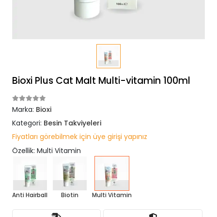
Bioxi Plus Cat Malt Multi-vitamin 100ml
Marka:
Bioxi
Kategori:
Besin Takviyeleri
Fiyatları görebilmek için üye girişi yapınız
Özellik: Multi Vitamin
Anti Hairball
Biotin
Multi Vitamin