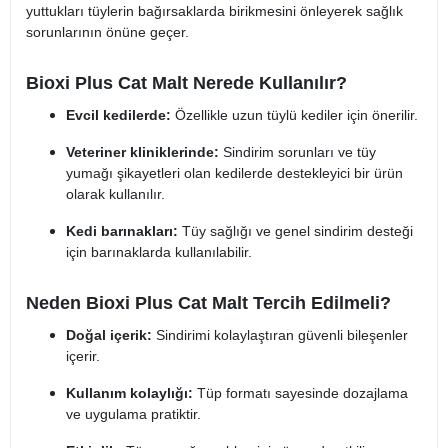
yuttukları tüylerin bağırsaklarda birikmesini önleyerek sağlık
sorunlarının önüne geçer.
Bioxi Plus Cat Malt Nerede Kullanılır?
Evcil kedilerde:
Özellikle uzun tüylü kediler için önerilir.
Veteriner kliniklerinde:
Sindirim sorunları ve tüy
yumağı şikayetleri olan kedilerde destekleyici bir ürün
olarak kullanılır.
Kedi barınakları:
Tüy sağlığı ve genel sindirim desteği
için barınaklarda kullanılabilir.
Neden Bioxi Plus Cat Malt Tercih Edilmeli?
Doğal içerik:
Sindirimi kolaylaştıran güvenli bileşenler
içerir.
Kullanım kolaylığı:
Tüp formatı sayesinde dozajlama
ve uygulama pratiktir.