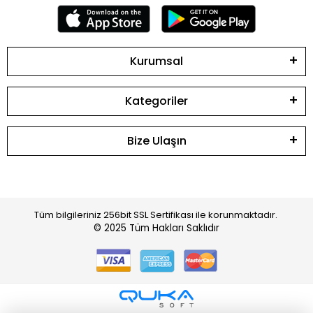
Kurumsal
Kategoriler
Bize Ulaşın
Tüm bilgileriniz 256bit SSL Sertifikası ile korunmaktadır.
© 2025
Tüm Hakları Saklıdır