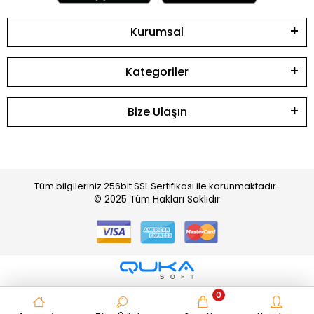
Kurumsal
Kategoriler
Bize Ulaşın
Tüm bilgileriniz 256bit SSL Sertifikası ile korunmaktadır.
© 2025
Tüm Hakları Saklıdır
0