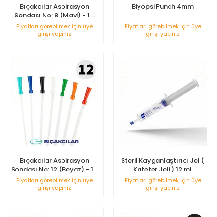
Bıçakcılar Aspirasyon
Biyopsi Punch 4mm
Sondası No: 8 (Mavi) - 1 -
Adet
Fiyatları görebilmek için üye
Fiyatları görebilmek için üye
girişi yapınız
girişi yapınız
Bıçakcılar Aspirasyon
Steril Kayganlaştırıcı Jel (
Sondası No: 12 (Beyaz) - 1 -
Kateter Jeli ) 12 mL
Adet
Fiyatları görebilmek için üye
Fiyatları görebilmek için üye
girişi yapınız
girişi yapınız