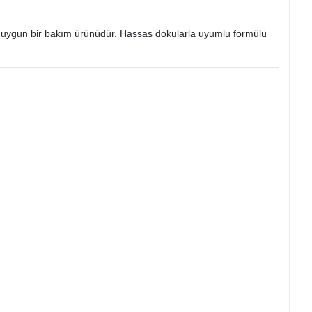
ma uygun bir bakım ürünüdür. Hassas dokularla uyumlu formülü