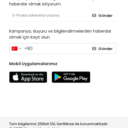
haberdar olmak istiyorum.
Gönder
Kampanya, duyuru ve bilgilendirmelerden haberdar
olmak için kayıt olun.
Gönder
Mobil Uygulamalarımız
Tüm bilgileriniz 256bit SSL Sertifikası ile korunmaktadır.