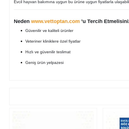
Evcil hayvan bakımına uygun bu ürüne uygun fiyatlarla ulaşabili
Neden
www.vettoptan.com
’u Tercih Etmelisin
Güvenilir ve kaliteli ürünler
Veteriner kliniklere özel fiyatlar
Hızlı ve güvenilir teslimat
Geniş ürün yelpazesi