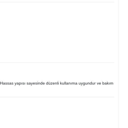
lir. Hassas yapısı sayesinde düzenli kullanıma uygundur ve bakım