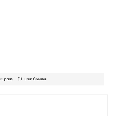
 Sipariş
Ürün Önerileri