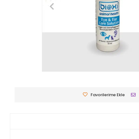
Favorilerime Ekle