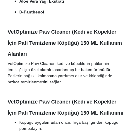
Aloe Vera Yağı Ekstratı
D-Panthenol
VetOptimize Paw Cleaner (Kedi ve Köpekler
İçin Pati Temizleme Köpüğü) 150 ML Kullanım
Alanları
VetOptimize Paw Cleaner, kedi ve köpeklerin patilerinin
temizliği için özel olarak tasarlanmış bir bakım ürünüdür.
Patilerin sağlıklı kalmasına yardımcı olur ve kirlendiğinde
hızlıca temizlenmesini sağlar.
VetOptimize Paw Cleaner (Kedi ve Köpekler
İçin Pati Temizleme Köpüğü) 150 ML Kullanımı
Köpüğü uygulamadan önce, fırça başlığından köpüğü
pompalayın.