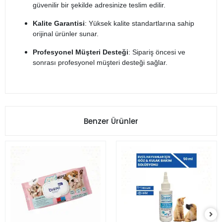
güvenilir bir şekilde adresinize teslim edilir.
Kalite Garantisi
: Yüksek kalite standartlarına sahip
orijinal ürünler sunar.
Profesyonel Müşteri Desteği
: Sipariş öncesi ve
sonrası profesyonel müşteri desteği sağlar.
Benzer Ürünler