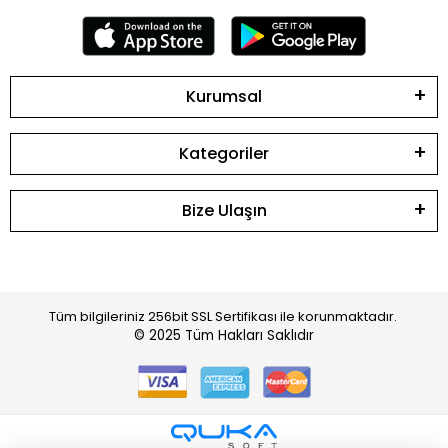
Kurumsal
Kategoriler
Bize Ulaşın
Tüm bilgileriniz 256bit SSL Sertifikası ile korunmaktadır.
© 2025
Tüm Hakları Saklıdır