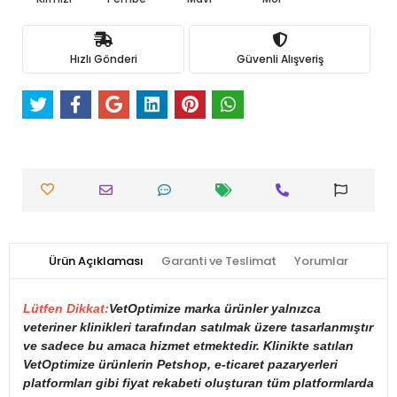
Hızlı Gönderi
Güvenli Alışveriş
Ürün Açıklaması
Garanti ve Teslimat
Yorumlar
Lütfen Dikkat:
VetOptimize marka ürünler yalnızca
veteriner klinikleri tarafından satılmak üzere tasarlanmıştır
ve sadece bu amaca hizmet etmektedir. Klinikte satılan
VetOptimize ürünlerin Petshop, e-ticaret pazaryerleri
platformları gibi fiyat rekabeti oluşturan tüm platformlarda