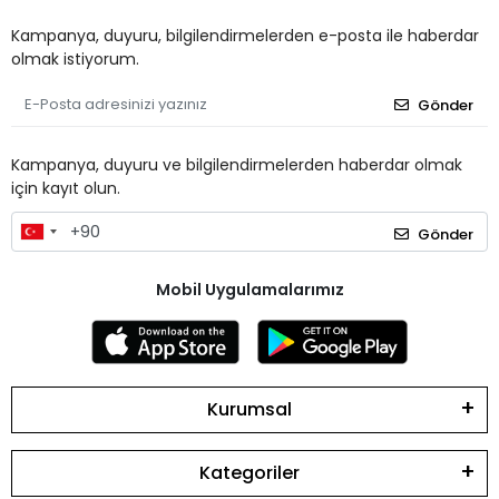
Kampanya, duyuru, bilgilendirmelerden e-posta ile haberdar
olmak istiyorum.
Gönder
Kampanya, duyuru ve bilgilendirmelerden haberdar olmak
için kayıt olun.
Gönder
Mobil Uygulamalarımız
Kurumsal
Kategoriler