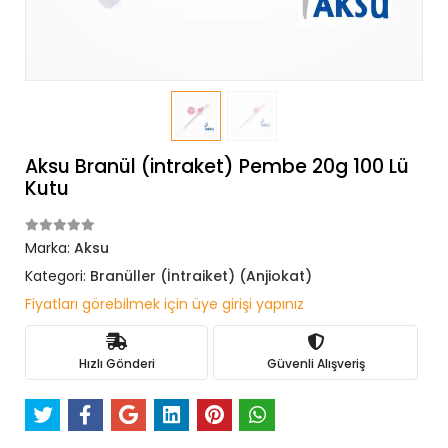
Aksu Branül (intraket) Pembe 20g 100 Lü
Kutu
Marka:
Aksu
Kategori:
Branüller (İntraiket) (Anjiokat)
Fiyatları görebilmek için üye girişi yapınız
Hızlı Gönderi
Güvenli Alışveriş