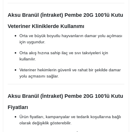
Aksu Branül (İntraket) Pembe 20G 100'lü Kutu
Veteriner Kliniklerde Kullanımı
Orta ve büyük boyutlu hayvanların damar yolu açılması
için uygundur.
Orta akış hızına sahip ilaç ve sıvı takviyeleri için
kullanılır.
Veteriner hekimlerin güvenli ve rahat bir şekilde damar
yolu açmasını sağlar.
Aksu Branül (İntraket) Pembe 20G 100'lü Kutu
Fiyatları
Ürün fiyatları, kampanyalar ve tedarik koşullarına bağlı
olarak değişiklik gösterebilir.