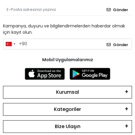
Gönder
Kampanya, duyuru ve bilgilendirmelerden haberdar olmak
için kayıt olun.
Gönder
Mobil Uygulamalarımız
Kurumsal
Kategoriler
Bize Ulaşın