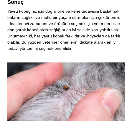
Sonuç
Yavru köpeğiniz için doğru pire ve kene tedavisini başlatmak,
onların sağlıklı ve mutlu bir yaşam sürmeleri için çok önemlidir.
İdeal tedavi zamanını ve ürününü seçmek için veterinerinizle
danışarak köpeğinizin sağlığını en iyi şekilde koruyabilirsiniz.
Unutmayın ki, her yavru köpek farklıdır ve ihtiyaçları da farklı
olabilir. Bu yüzden veteriner önerilerini dikkate alarak en iyi
tedavi yöntemini seçmek önemlidir.