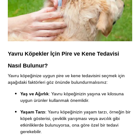
Yavru Köpekler İçin Pire ve Kene Tedavisi
Nasıl Bulunur?
Yavru köpeğinize uygun pire ve kene tedavisini seçmek için
aşağıdaki faktörleri göz önünde bulundurmalısınız:
Yaş ve Ağırlık
: Yavru köpeğinizin yaşına ve kilosuna
uygun ürünler kullanmak önemlidir.
Yaşam Tarzı
: Yavru köpeğinizin yaşam tarzı, örneğin bir
köpek gösterisi, çeviklik yarışması veya avcılık gibi
etkinliklerde bulunuyorsa, ona göre özel bir tedavi
gerekebilir.