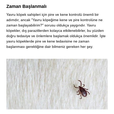
Zaman Başlanmalı
Yavru köpek sahipleri için pire ve kene kontrolü önemli bir
adımdır, ancak "Yavru köpeğime kene ve pire kontrolüne ne
zaman başlayabilirim?" sorusu oldukça yaygındır. Yavru
köpekler, dış parazitlerden kolayca etkilenebilirler, bu yüzden
doğru tedaviye ve önlemlere başlamak oldukça önemlidir. İşte
yavru köpeklerde pire ve kene tedavisine ne zaman
başlanması gerektiğine dair bilmeniz gereken her şey.