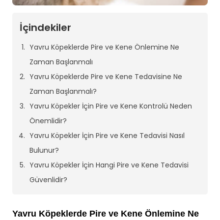
İçindekiler
Yavru Köpeklerde Pire ve Kene Önlemine Ne
Zaman Başlanmalı
Yavru Köpeklerde Pire ve Kene Tedavisine Ne
Zaman Başlanmalı?
Yavru Köpekler İçin Pire ve Kene Kontrolü Neden
Önemlidir?
Yavru Köpekler İçin Pire ve Kene Tedavisi Nasıl
Bulunur?
Yavru Köpekler İçin Hangi Pire ve Kene Tedavisi
Güvenlidir?
Yavru Köpeklerde Pire ve Kene Önlemine Ne