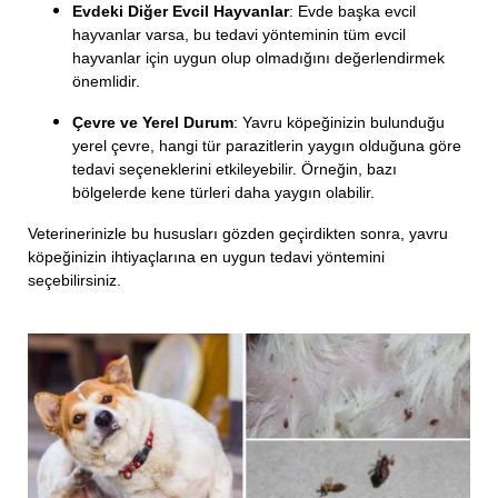
Evdeki Diğer Evcil Hayvanlar
: Evde başka evcil
hayvanlar varsa, bu tedavi yönteminin tüm evcil
hayvanlar için uygun olup olmadığını değerlendirmek
önemlidir.
Çevre ve Yerel Durum
: Yavru köpeğinizin bulunduğu
yerel çevre, hangi tür parazitlerin yaygın olduğuna göre
tedavi seçeneklerini etkileyebilir. Örneğin, bazı
bölgelerde kene türleri daha yaygın olabilir.
Veterinerinizle bu hususları gözden geçirdikten sonra, yavru
köpeğinizin ihtiyaçlarına en uygun tedavi yöntemini
seçebilirsiniz.