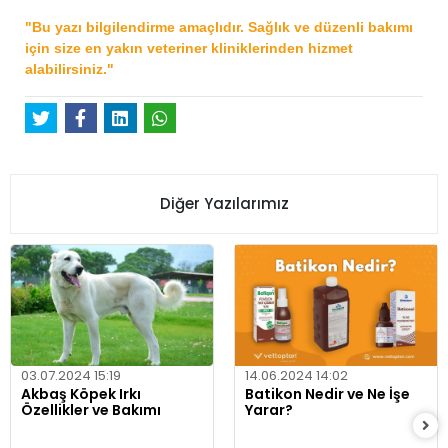
"Bu yazı bilgilendirme amaçlıdır. Sağlık ve düzenli bakımı
için size en yakın veteriner kliniklerinden hizmet
alabilirsiniz."
Diğer Yazılarımız
03.07.2024 15:19
14.06.2024 14:02
Akbaş Köpek Irkı
Batikon Nedir ve Ne İşe
Özellikler ve Bakımı
Yarar?