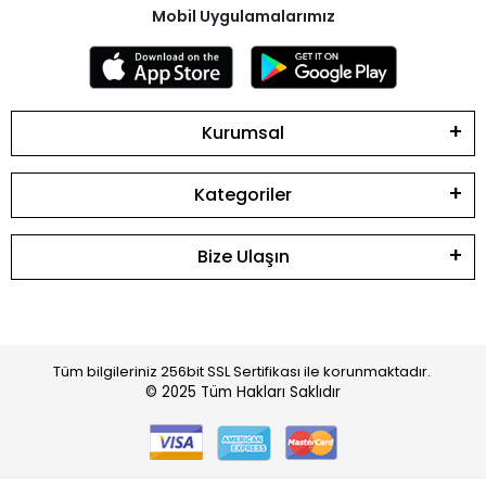
Mobil Uygulamalarımız
Kurumsal
Kategoriler
Bize Ulaşın
Tüm bilgileriniz 256bit SSL Sertifikası ile korunmaktadır.
© 2025
Tüm Hakları Saklıdır