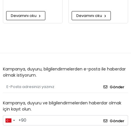
Devamını oku
Devamını oku
Kampanya, duyuru, bilgilendirmelerden e-posta ile haberdar
olmak istiyorum.
Gönder
Kampanya, duyuru ve bilgilendirmelerden haberdar olmak
için kayıt olun.
Gönder