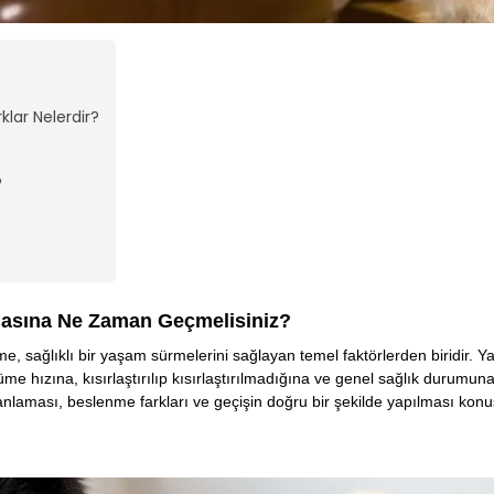
lar Nelerdir?
?
asına Ne Zaman Geçmelisiniz?
, sağlıklı bir yaşam sürmelerini sağlayan temel faktörlerden biridir. 
hızına, kısırlaştırılıp kısırlaştırılmadığına ve genel sağlık durumuna 
laması, beslenme farkları ve geçişin doğru bir şekilde yapılması kon