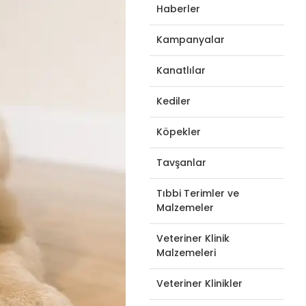
Haberler
Kampanyalar
Kanatlılar
Kediler
Köpekler
Tavşanlar
Tıbbi Terimler ve
Malzemeler
Veteriner Klinik
Malzemeleri
Veteriner Klinikler