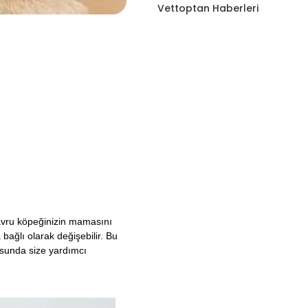
Vettoptan Haberleri
Yavru köpeğinizin mamasını
bağlı olarak değişebilir. Bu
usunda size yardımcı