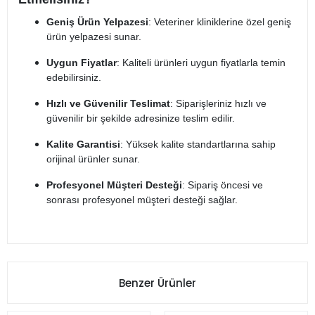
Geniş Ürün Yelpazesi
: Veteriner kliniklerine özel geniş
ürün yelpazesi sunar.
Uygun Fiyatlar
: Kaliteli ürünleri uygun fiyatlarla temin
edebilirsiniz.
Hızlı ve Güvenilir Teslimat
: Siparişleriniz hızlı ve
güvenilir bir şekilde adresinize teslim edilir.
Kalite Garantisi
: Yüksek kalite standartlarına sahip
orijinal ürünler sunar.
Profesyonel Müşteri Desteği
: Sipariş öncesi ve
sonrası profesyonel müşteri desteği sağlar.
Benzer Ürünler