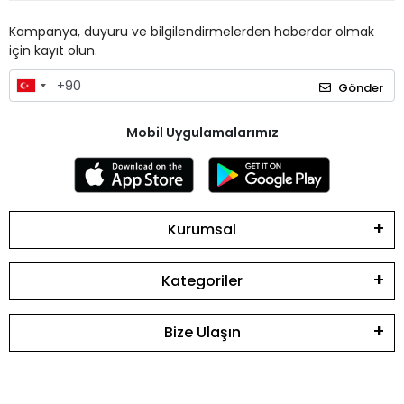
Kampanya, duyuru ve bilgilendirmelerden haberdar olmak
için kayıt olun.
Gönder
Mobil Uygulamalarımız
Kurumsal
Kategoriler
Bize Ulaşın