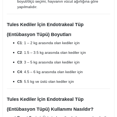
boyut/ölçü seçimi, hayvanın vücut ağırlığına göre
yapılmalıdır.
Tules Kediler İçin Endotrakeal Tüp
(Entübasyon Tüpü) Boyutları
C1
: 1 – 2 kg arasında olan kediler için
C2
: 1.5 – 3.5 kg arasında olan kediler için
C3
: 3 – 5 kg arasında olan kediler için
C4
: 4.5 – 6 kg arasında olan kediler için
C5
: 5.5 kg ve üstü olan kediler için
Tules Kediler İçin Endotrakeal Tüp
(Entübasyon Tüpü) Kullanımı Nasıldır?