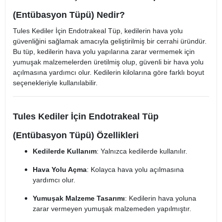
(Entübasyon Tüpü) Nedir?
Tules Kediler İçin Endotrakeal Tüp, kedilerin hava yolu
güvenliğini sağlamak amacıyla geliştirilmiş bir cerrahi üründür.
Bu tüp, kedilerin hava yolu yapılarına zarar vermemek için
yumuşak malzemelerden üretilmiş olup, güvenli bir hava yolu
açılmasına yardımcı olur. Kedilerin kilolarına göre farklı boyut
seçenekleriyle kullanılabilir.
Tules Kediler İçin Endotrakeal Tüp
(Entübasyon Tüpü) Özellikleri
Kedilerde Kullanım
: Yalnızca kedilerde kullanılır.
Hava Yolu Açma
: Kolayca hava yolu açılmasına
yardımcı olur.
Yumuşak Malzeme Tasarımı
: Kedilerin hava yoluna
zarar vermeyen yumuşak malzemeden yapılmıştır.