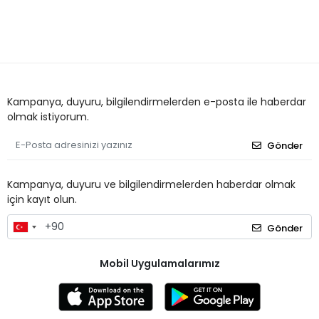
Kampanya, duyuru, bilgilendirmelerden e-posta ile haberdar
olmak istiyorum.
Gönder
Kampanya, duyuru ve bilgilendirmelerden haberdar olmak
için kayıt olun.
Gönder
Mobil Uygulamalarımız