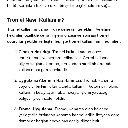
bu tür sorunları hızlı ve etkin bir şekilde çözmelerini sağlar.
Tromel Nasıl Kullanılır?
Tromel kullanımı uzmanlık ve deneyim gerektirir. Veteriner
hekimler, özellikle cerrahi işlem öncesi ve sonrası tromeli
doğru bir şekilde yerleştirirler. İşte tromel kullanımının adımları:
Cihazın Hazırlığı
: Tromel kullanılmadan önce
temizlenmeli ve sterilize edilmelidir. Cerrahi alanda
hijyen sağlamak adına, her zaman steril bir ortamda
kullanılması gerekmektedir.
Uygulama Alanının Hazırlanması
: Tromel, kanama
veya sıvı birikimi olan alanda kullanılır. Veteriner hekim,
kullanımı kolaylaştırmak amacıyla işlemi yapacağı
bölgeyi iyice incelemelidir.
Tromel Uygulama
: Tromel, kanama olan bölgeye
yerleştirilir. Ardından kanama kontrol edilir. İhtiyaca göre
damarlar bağlanır veya sıvı geçişi düzenlenir.