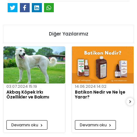
Diğer Yazılarımız
03.07.2024 15:19
14.06.2024 14:02
Akbaş Köpek Irkı
Batikon Nedir ve Ne İşe
Özellikler ve Bakımı
Yarar?
Devamını oku
Devamını oku