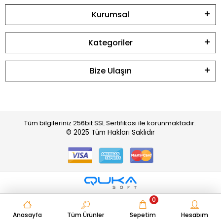
Kurumsal
Kategoriler
Bize Ulaşın
Tüm bilgileriniz 256bit SSL Sertifikası ile korunmaktadır.
© 2025
Tüm Hakları Saklıdır
0
Anasayfa
Tüm Ürünler
Sepetim
Hesabım