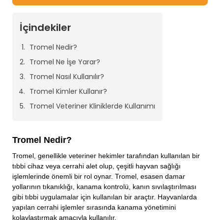
İçindekiler
Tromel Nedir?
Tromel Ne İşe Yarar?
Tromel Nasıl Kullanılır?
Tromel Kimler Kullanır?
Tromel Veteriner Kliniklerde Kullanımı
Tromel Nedir?
Tromel, genellikle veteriner hekimler tarafından kullanılan bir
tıbbi cihaz veya cerrahi alet olup, çeşitli hayvan sağlığı
işlemlerinde önemli bir rol oynar. Tromel, esasen damar
yollarının tıkanıklığı, kanama kontrolü, kanın sıvılaştırılması
gibi tıbbi uygulamalar için kullanılan bir araçtır. Hayvanlarda
yapılan cerrahi işlemler sırasında kanama yönetimini
kolaylaştırmak amacıyla kullanılır.