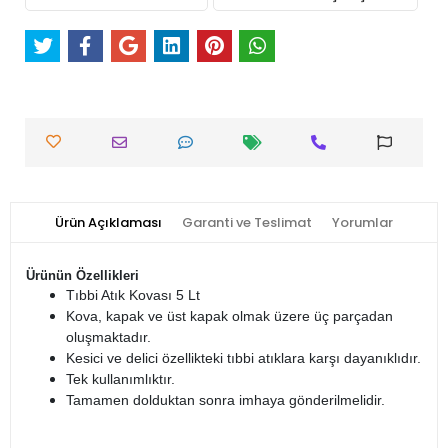
Ürün Açıklaması
Garanti ve Teslimat
Yorumlar
Ürünün Özellikleri
Tıbbi Atık Kovası 5 Lt
Kova, kapak ve üst kapak olmak üzere üç parçadan
oluşmaktadır.
Kesici ve delici özellikteki tıbbi atıklara karşı dayanıklıdır.
Tek kullanımlıktır.
Tamamen dolduktan sonra imhaya gönderilmelidir.