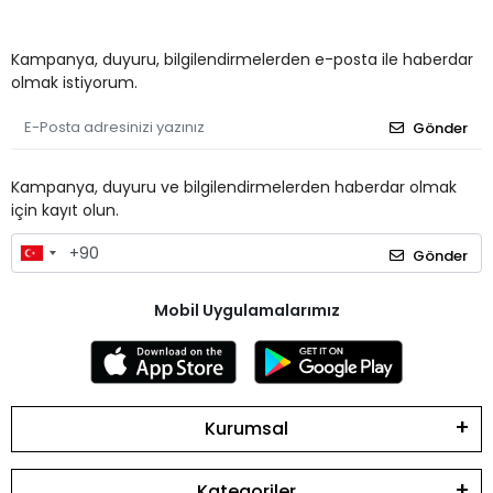
Kampanya, duyuru, bilgilendirmelerden e-posta ile haberdar
olmak istiyorum.
Gönder
Kampanya, duyuru ve bilgilendirmelerden haberdar olmak
için kayıt olun.
Gönder
Mobil Uygulamalarımız
Kurumsal
Kategoriler