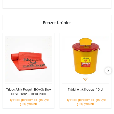
Benzer Ürünler
Tıbbı Atık Poşeti Büyük Boy
Tıbbi Atık Kovası 10 Lt
80x110cm - 10'lu Rulo
Fiyatları görebilmek için üye
Fiyatları görebilmek için üye
girişi yapınız
girişi yapınız