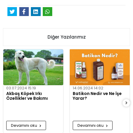
Diğer Yazılarımız
03.07.2024 15:19
14.06.2024 14:02
Akbaş Köpek Irkı
Batikon Nedir ve Ne İşe
Özellikler ve Bakımı
Yarar?
Devamını oku
Devamını oku