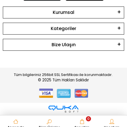
Kurumsal
Kategoriler
Bize Ulaşın
Tüm bilgileriniz 256bit SSL Sertifikası ile korunmaktadır.
© 2025
Tüm Hakları Saklıdır
0