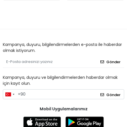
Kampanya, duyuru, bilgilendirmelerden e-posta ile haberdar
olmak istiyorum.
Gönder
Kampanya, duyuru ve bilgilendirmelerden haberdar olmak
için kayıt olun.
Gönder
Mobil Uygulamalarımız