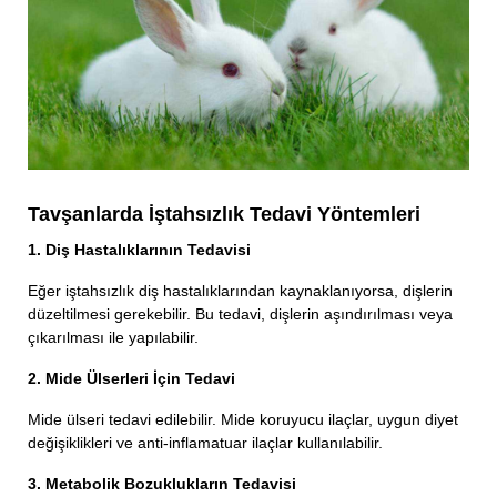
Tavşanlarda İştahsızlık Tedavi Yöntemleri
1. Diş Hastalıklarının Tedavisi
Eğer iştahsızlık diş hastalıklarından kaynaklanıyorsa, dişlerin
düzeltilmesi gerekebilir. Bu tedavi, dişlerin aşındırılması veya
çıkarılması ile yapılabilir.
2. Mide Ülserleri İçin Tedavi
Mide ülseri tedavi edilebilir. Mide koruyucu ilaçlar, uygun diyet
değişiklikleri ve anti-inflamatuar ilaçlar kullanılabilir.
3. Metabolik Bozuklukların Tedavisi