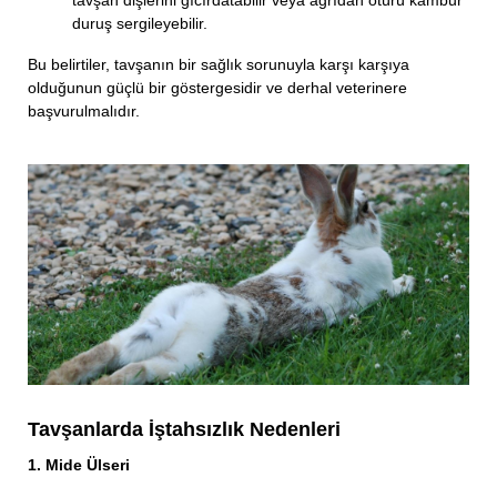
duruş sergileyebilir.
Bu belirtiler, tavşanın bir sağlık sorunuyla karşı karşıya
olduğunun güçlü bir göstergesidir ve derhal veterinere
başvurulmalıdır.
Tavşanlarda İştahsızlık Nedenleri
1. Mide Ülseri