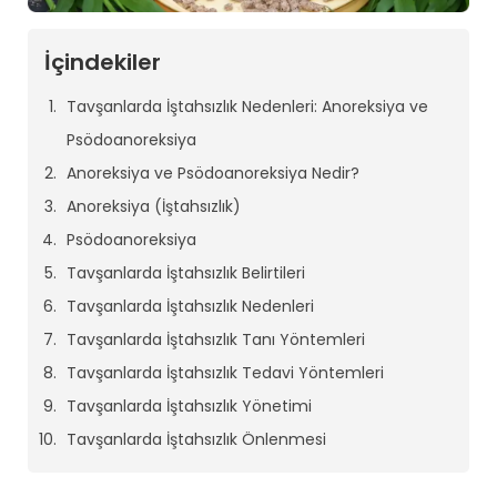
İçindekiler
Tavşanlarda İştahsızlık Nedenleri: Anoreksiya ve
Psödoanoreksiya
Anoreksiya ve Psödoanoreksiya Nedir?
Anoreksiya (İştahsızlık)
Psödoanoreksiya
Tavşanlarda İştahsızlık Belirtileri
Tavşanlarda İştahsızlık Nedenleri
Tavşanlarda İştahsızlık Tanı Yöntemleri
Tavşanlarda İştahsızlık Tedavi Yöntemleri
Tavşanlarda İştahsızlık Yönetimi
Tavşanlarda İştahsızlık Önlenmesi