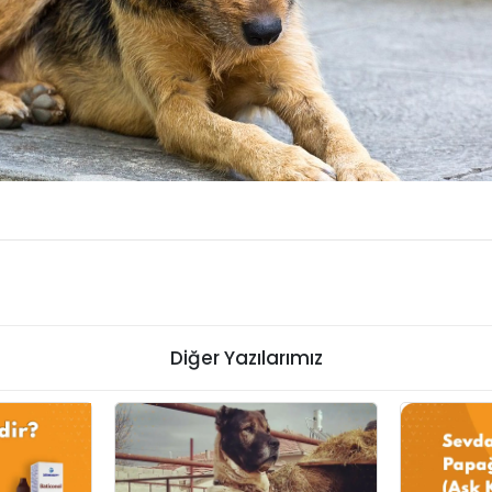
Diğer Yazılarımız