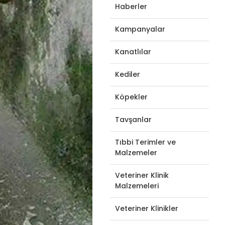
Haberler
Kampanyalar
Kanatlılar
Kediler
Köpekler
Tavşanlar
Tıbbi Terimler ve
Malzemeler
Veteriner Klinik
Malzemeleri
Veteriner Klinikler