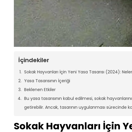
İçindekiler
Sokak Hayvanları İçin Yeni Yasa Tasarısı (2024): Nel
Yasa Tasarısının İçeriği
Beklenen Etkiler
Bu yasa tasarısının kabul edilmesi, sokak hayvanların
getirebilir. Ancak, tasarının uygulanması sürecinde ka
Sokak Hayvanları İçin Ye