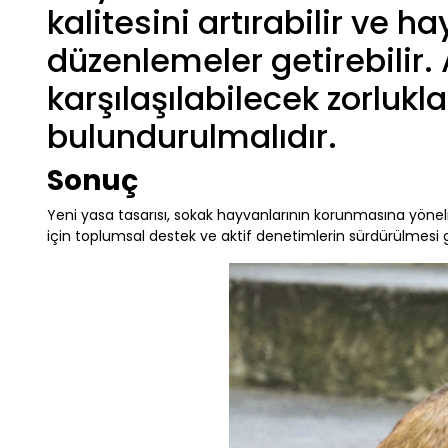
kalitesini artırabilir ve 
düzenlemeler getirebilir
karşılaşılabilecek zorlukl
bulundurulmalıdır.
Sonuç
Yeni yasa tasarısı, sokak hayvanlarının korunmasına yönelik 
için toplumsal destek ve aktif denetimlerin sürdürülmesi