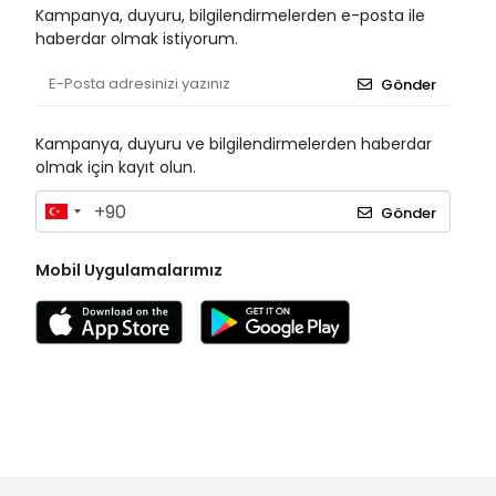
Kampanya, duyuru, bilgilendirmelerden e-posta ile
haberdar olmak istiyorum.
Gönder
Kampanya, duyuru ve bilgilendirmelerden haberdar
olmak için kayıt olun.
Gönder
Mobil Uygulamalarımız