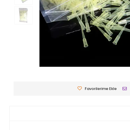
Favorilerime Ekle