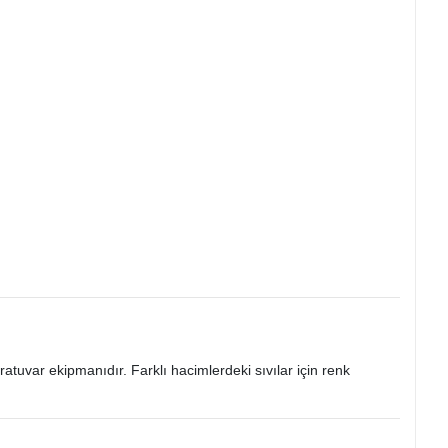
atuvar ekipmanıdır. Farklı hacimlerdeki sıvılar için renk