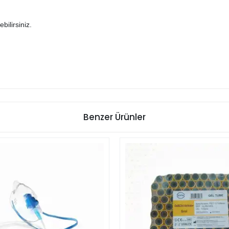
bilirsiniz.
Benzer Ürünler