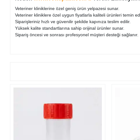
Veteriner kliniklerine özel geniş ürün yelpazesi sunar.
Veteriner kliniklere özel uygun fiyatlarla kaliteli ürünleri temin ede
Siparişleriniz hızlı ve güvenilir şekilde kapınıza teslim edilir.
Yüksek kalite standartlarına sahip orijinal ürünler sunar.
Sipariş öncesi ve sonrası profesyonel müşteri desteği sağlanır.