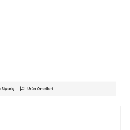
 Sipariş
Ürün Önerileri