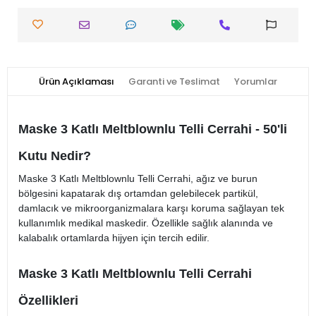
Ürün Açıklaması
Garanti ve Teslimat
Yorumlar
Maske 3 Katlı Meltblownlu Telli Cerrahi - 50'li
Kutu Nedir?
Maske 3 Katlı Meltblownlu Telli Cerrahi, ağız ve burun
bölgesini kapatarak dış ortamdan gelebilecek partikül,
damlacık ve mikroorganizmalara karşı koruma sağlayan tek
kullanımlık medikal maskedir. Özellikle sağlık alanında ve
kalabalık ortamlarda hijyen için tercih edilir.
Maske 3 Katlı Meltblownlu Telli Cerrahi
Özellikleri