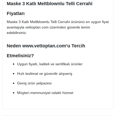
Maske 3 Katlı Meltblownlu Telli Cerrahi
Fiyatları
Maske 3 Katlı Meltblownlu Telli Cerrahi ürününü en uygun fiyat
avantajıyla vettoptan.com üzerinden güvenle temin
edebilirsiniz.
Neden
www.vettoptan.com’u
Tercih
Etmelisiniz?
Uygun fiyatlı, kaliteli ve sertifikalı ürünler
Hızlı teslimat ve güvenilir alışveriş
Geniş ürün yelpazesi
Müşteri memnuniyet odaklı hizmet