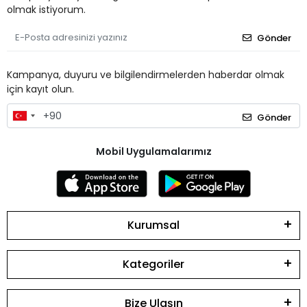
olmak istiyorum.
Gönder
Kampanya, duyuru ve bilgilendirmelerden haberdar olmak
için kayıt olun.
Gönder
Mobil Uygulamalarımız
Kurumsal
Kategoriler
Bize Ulaşın