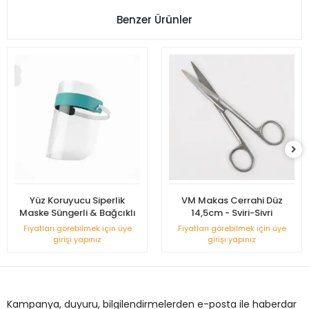
Benzer Ürünler
Yüz Koruyucu Siperlik
VM Makas Cerrahi Düz
Maske Süngerli & Bağcıklı
14,5cm - Sviri-Sivri
Fiyatları görebilmek için üye
Fiyatları görebilmek için üye
girişi yapınız
girişi yapınız
Kampanya, duyuru, bilgilendirmelerden e-posta ile haberdar