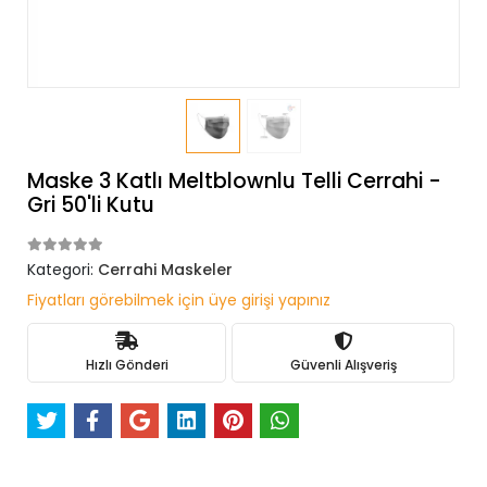
Maske 3 Katlı Meltblownlu Telli Cerrahi -
Gri 50'li Kutu
Kategori:
Cerrahi Maskeler
Fiyatları görebilmek için üye girişi yapınız
Hızlı Gönderi
Güvenli Alışveriş