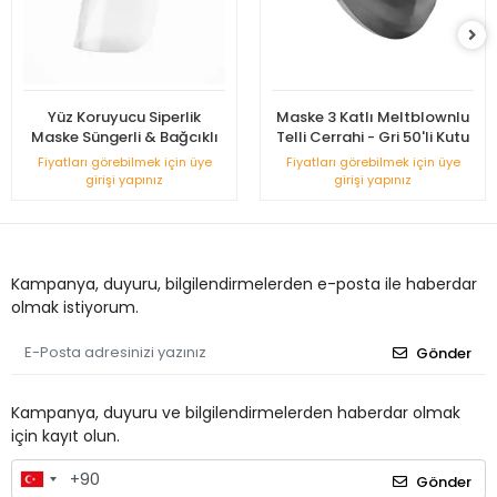
Yüz Koruyucu Siperlik
Maske 3 Katlı Meltblownlu
Maske Süngerli & Bağcıklı
Telli Cerrahi - Gri 50'li Kutu
Fiyatları görebilmek için üye
Fiyatları görebilmek için üye
girişi yapınız
girişi yapınız
Kampanya, duyuru, bilgilendirmelerden e-posta ile haberdar
olmak istiyorum.
Gönder
Kampanya, duyuru ve bilgilendirmelerden haberdar olmak
için kayıt olun.
Gönder