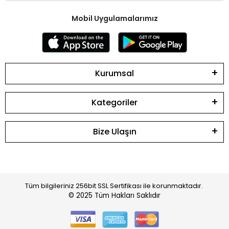
Mobil Uygulamalarımız
Kurumsal
Kategoriler
Bize Ulaşın
Tüm bilgileriniz 256bit SSL Sertifikası ile korunmaktadır.
© 2025
Tüm Hakları Saklıdır