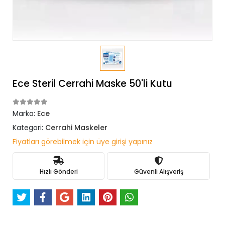
Ece Steril Cerrahi Maske 50'li Kutu
Marka:
Ece
Kategori:
Cerrahi Maskeler
Fiyatları görebilmek için üye girişi yapınız
Hızlı Gönderi
Güvenli Alışveriş