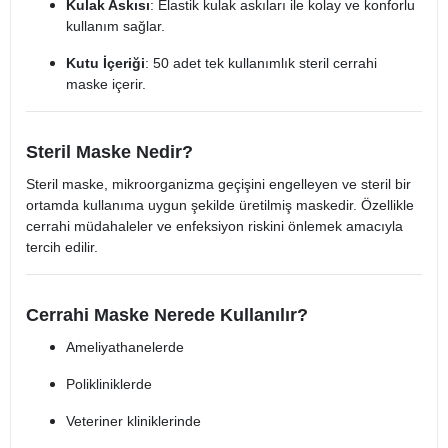
Kulak Askısı
: Elastik kulak askıları ile kolay ve konforlu
kullanım sağlar.
Kutu İçeriği
: 50 adet tek kullanımlık steril cerrahi
maske içerir.
Steril Maske Nedir?
Steril maske, mikroorganizma geçişini engelleyen ve steril bir
ortamda kullanıma uygun şekilde üretilmiş maskedir. Özellikle
cerrahi müdahaleler ve enfeksiyon riskini önlemek amacıyla
tercih edilir.
Cerrahi Maske Nerede Kullanılır?
Ameliyathanelerde
Polikliniklerde
Veteriner kliniklerinde