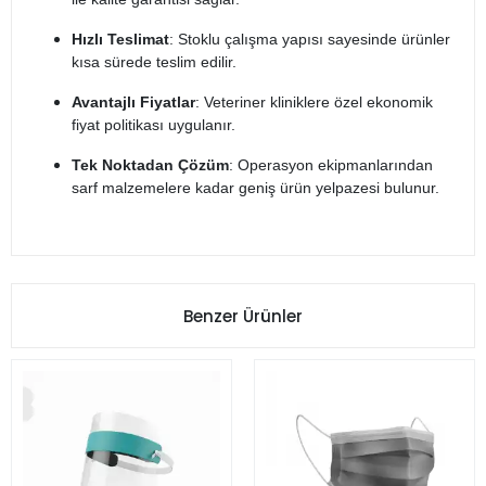
Hızlı Teslimat
: Stoklu çalışma yapısı sayesinde ürünler
kısa sürede teslim edilir.
Avantajlı Fiyatlar
: Veteriner kliniklere özel ekonomik
fiyat politikası uygulanır.
Tek Noktadan Çözüm
: Operasyon ekipmanlarından
sarf malzemelere kadar geniş ürün yelpazesi bulunur.
Benzer Ürünler