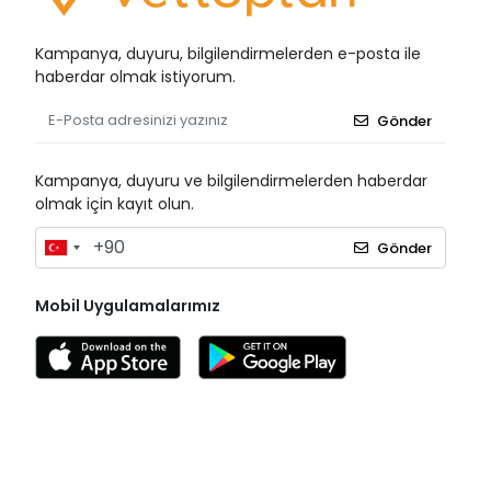
Kampanya, duyuru, bilgilendirmelerden e-posta ile
haberdar olmak istiyorum.
Gönder
Kampanya, duyuru ve bilgilendirmelerden haberdar
olmak için kayıt olun.
Gönder
Mobil Uygulamalarımız