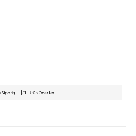
 Sipariş
Ürün Önerileri