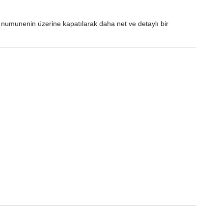
numunenin üzerine kapatılarak daha net ve detaylı bir