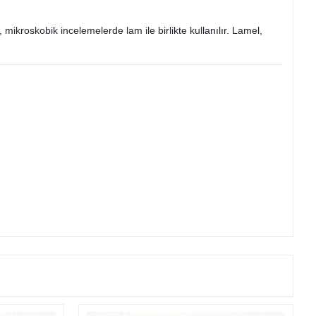
mikroskobik incelemelerde lam ile birlikte kullanılır. Lamel,