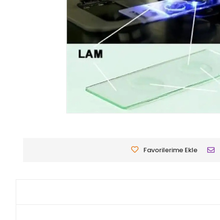
Favorilerime Ekle