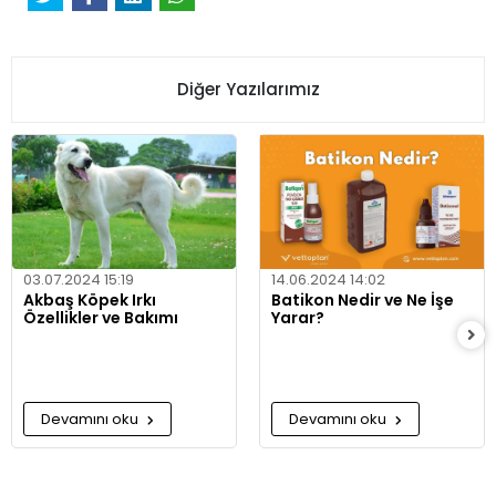
Diğer Yazılarımız
03.07.2024 15:19
14.06.2024 14:02
Akbaş Köpek Irkı
Batikon Nedir ve Ne İşe
Özellikler ve Bakımı
Yarar?
Devamını oku
Devamını oku