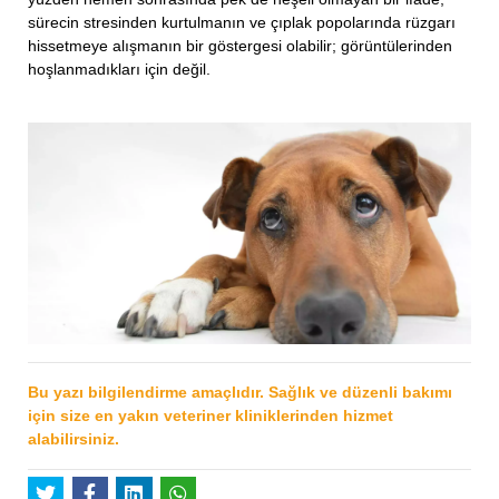
sürecin stresinden kurtulmanın ve çıplak popolarında rüzgarı
hissetmeye alışmanın bir göstergesi olabilir; görüntülerinden
hoşlanmadıkları için değil.
Bu yazı bilgilendirme amaçlıdır. Sağlık ve düzenli bakımı
için size en yakın veteriner kliniklerinden hizmet
alabilirsiniz.