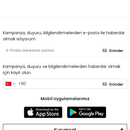
Kampanya, duyuru, bilgilendirmelerden e-posta ile haberdar
olmak istiyorum.
Gönder
Kampanya, duyuru ve bilgilendirmelerden haberdar olmak
için kayıt olun.
Gönder
Mobil Uygulamalarımız
Kurumsal