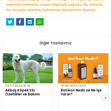
veteriner hekiminin uzman bilgisiyle sağlanır. Bu nedenle,
her konuda veteriner hekiminize danışmanızı öneririz.
Diğer Yazılarımız
03.07.2024 15:19
14.06.2024 14:02
Akbaş Köpek Irkı
Batikon Nedir ve Ne İşe
Özellikler ve Bakımı
Yarar?