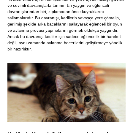
ve sevimli davranışlarla tanınır. En yaygın ve eğlenceli
davranışlarından biri, zıplamadan önce kuyruklarını
sallamalarıdır. Bu davranışı, kedilerin yavaşça yere çömelip,
gerilmiş şekilde arka bacaklarını sallayarak eğlenceli bir oyun
ve avlanma provası yapmalarını görmek oldukça yaygındır.
Ancak bu davranış, kediler için sadece eğlencelik bir hareket
değil, aynı zamanda avlanma becerilerini geliştirmeye yönelik
bir hazırlıktır.