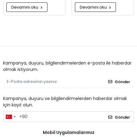
Devamını oku
Devamını oku
Kampanya, duyuru, bilgilendirmelerden e-posta ile haberdar
olmak istiyorum.
Gönder
Kampanya, duyuru ve bilgilendirmelerden haberdar olmak
için kayıt olun.
Gönder
Mobil Uygulamalarımız