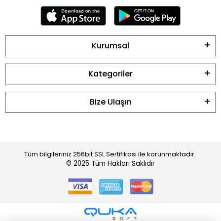
Kurumsal
Kategoriler
Bize Ulaşın
Tüm bilgileriniz 256bit SSL Sertifikası ile korunmaktadır.
© 2025
Tüm Hakları Saklıdır