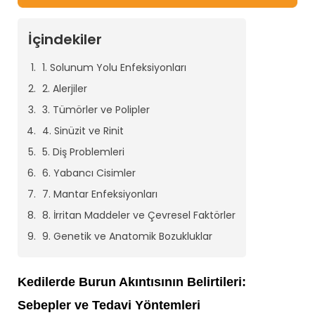
İçindekiler
1. Solunum Yolu Enfeksiyonları
2. Alerjiler
3. Tümörler ve Polipler
4. Sinüzit ve Rinit
5. Diş Problemleri
6. Yabancı Cisimler
7. Mantar Enfeksiyonları
8. İrritan Maddeler ve Çevresel Faktörler
9. Genetik ve Anatomik Bozukluklar
Kedilerde Burun Akıntısının Belirtileri:
Sebepler ve Tedavi Yöntemleri