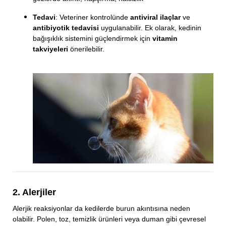
Tedavi
: Veteriner kontrolünde
antiviral ilaçlar
ve
antibiyotik tedavisi
uygulanabilir. Ek olarak, kedinin
bağışıklık sistemini güçlendirmek için
vitamin
takviyeleri
önerilebilir.
2. Alerjiler
Alerjik reaksiyonlar da kedilerde burun akıntısına neden
olabilir. Polen, toz, temizlik ürünleri veya duman gibi çevresel