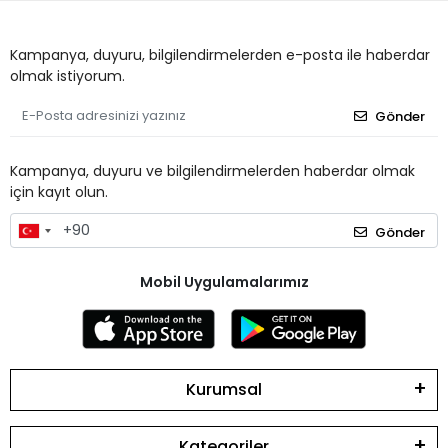
Kampanya, duyuru, bilgilendirmelerden e-posta ile haberdar
olmak istiyorum.
Gönder
Kampanya, duyuru ve bilgilendirmelerden haberdar olmak
için kayıt olun.
Gönder
Mobil Uygulamalarımız
Kurumsal
Kategoriler