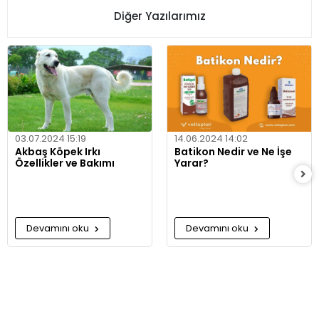
Diğer Yazılarımız
03.07.2024 15:19
14.06.2024 14:02
Akbaş Köpek Irkı
Batikon Nedir ve Ne İşe
Özellikler ve Bakımı
Yarar?
Devamını oku
Devamını oku