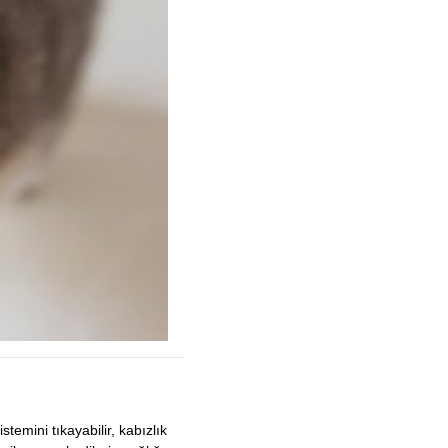
stemini tıkayabilir, kabızlık