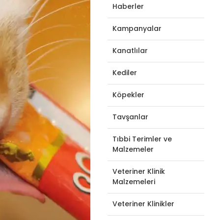
Haberler
Kampanyalar
Kanatlılar
Kediler
Köpekler
Tavşanlar
Tıbbi Terimler ve
Malzemeler
Veteriner Klinik
Malzemeleri
Veteriner Klinikler