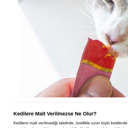
Kedilere Malt Verilmezse Ne Olur?
Kedilere malt verilmediği takdirde, özellikle uzun tüylü kedilerde 