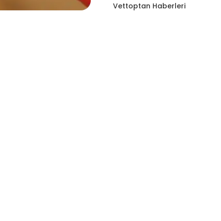
Vettoptan Haberleri