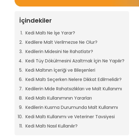
İçindekiler
Kedi Maltı Ne İşe Yarar?
Kedilere Malt Verilmezse Ne Olur?
Kedilerin Midesini Ne Rahatlatır?
Kedi Tüy Dökülmesini Azaltmak İçin Ne Yapılır?
Kedi Maltının İçeriği ve Bileşenleri
Kedi Maltı Seçerken Nelere Dikkat Edilmelidir?
Kedilerin Mide Rahatsızlıkları ve Malt Kullanımı
Kedi Maltı Kullanımının Yararları
Kedilerin Kusma Durumunda Malt Kullanımı
Kedi Maltı Kullanımı ve Veteriner Tavsiyesi
Kedi Maltı Nasıl Kullanılır?