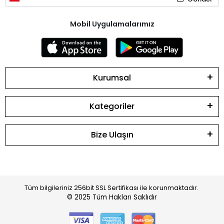
Mobil Uygulamalarımız
Kurumsal
Kategoriler
Bize Ulaşın
Tüm bilgileriniz 256bit SSL Sertifikası ile korunmaktadır.
© 2025
Tüm Hakları Saklıdır