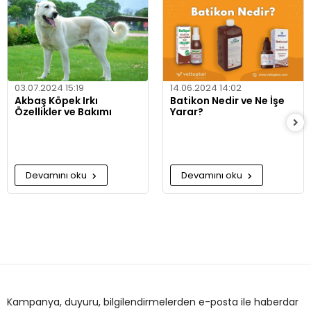
03.07.2024 15:19
14.06.2024 14:02
Akbaş Köpek Irkı
Batikon Nedir ve Ne İşe
Özellikler ve Bakımı
Yarar?
Devamını oku
Devamını oku
Kampanya, duyuru, bilgilendirmelerden e-posta ile haberdar