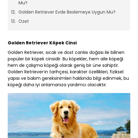
Mu?
Golden Retriever Evde Beslemeye Uygun Mu?
Özet
Golden Retriever Köpek Cinsi
Golden Retriever, sıcak ve dost canlısı doğası ile bilinen
popüler bir köpek cinsidir. Bu köpekler, hem aile köpeği
hem de çalışma köpeği olarak geniş bir üne sahiptir.
Golden Retriever’ın tarihçesi, karakter özellikleri, fiziksel
yapısı ve bakım gereksinimleri hakkında bilgi edinmek, bu
köpeği daha iyi anlamanıza yardımcı olacaktır.