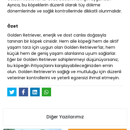
Ayrıca, bu köpeklerin düzenli olarak tüy dökme
dönemlerinde ve sağlık kontrollerinde dikkatli olunmalıdır.
Özet
Golden Retriever, enerjik ve dost canlısı doğasıyla
tanınan bir köpek cinsidir. Hem aile köpeği hem de aktif
yaşam tarzı için uygun olan Golden Retriever’lar, hem
küçük hem de geniş yaşam alanlarına uyum sağlarlar.
Eğer bir Golden Retriever sahiplenmeyi düşünüyorsanız,
bu köpeğin ihtiyaçlarını karşılayabileceğinizden emin
olun. Golden Retriever’ın sağlığı ve mutluluğu için düzenli
veteriner kontrollerini ve yeterli egzersizi ihmal etmeyin.
Diğer Yazılarımız