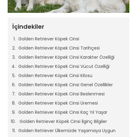
İçindekiler
Golden Retriever Köpek Cinsi
Golden Retriever Köpek Cinsi Tarihçesi
Golden Retriever Köpek Cinsi Karakter Özelliği
Golden Retriever Köpek Cinsi Vücut Özelliği
Golden Retriever Köpek Cinsi Kilosu
Golden Retriever Köpek Cinsi Genel Özellikler
Golden Retriever Köpek Cinsi Beslenmesi
Golden Retriever Köpek Cinsi Üremesi
Golden Retriever Köpek Cinsi Kaç Yıl Yaşar
Golden Retriever Köpek Cinsi İlginç Bilgiler
Golden Retriever Ülkemizde Yaşamaya Uygun