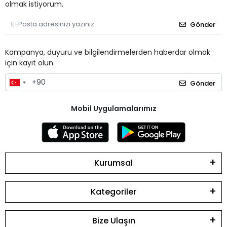
olmak istiyorum.
Gönder
Kampanya, duyuru ve bilgilendirmelerden haberdar olmak
için kayıt olun.
Gönder
Mobil Uygulamalarımız
Kurumsal
Kategoriler
Bize Ulaşın