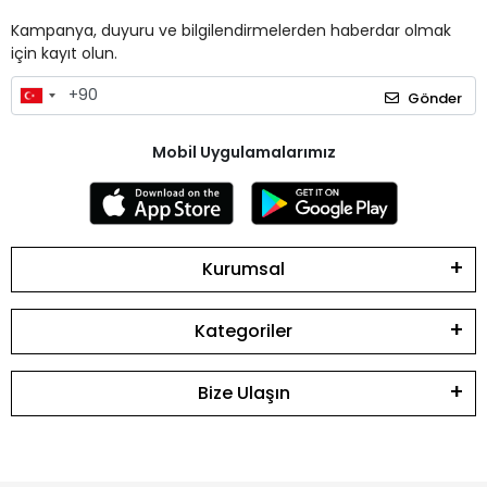
Kampanya, duyuru ve bilgilendirmelerden haberdar olmak
için kayıt olun.
Gönder
Mobil Uygulamalarımız
Kurumsal
Kategoriler
Bize Ulaşın