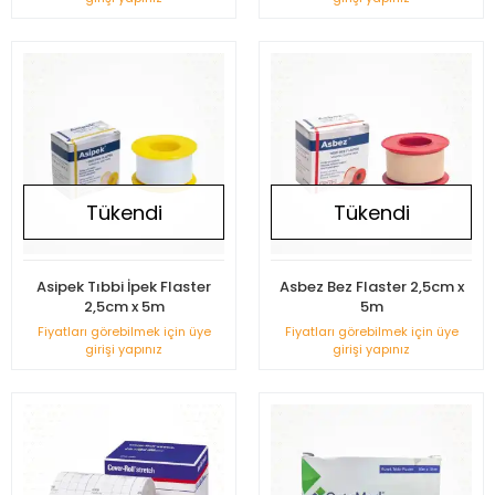
Tükendi
Tükendi
Asipek Tıbbi İpek Flaster
Asbez Bez Flaster 2,5cm x
2,5cm x 5m
5m
Fiyatları görebilmek için üye
Fiyatları görebilmek için üye
girişi yapınız
girişi yapınız