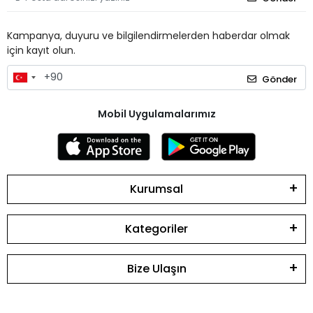
Kampanya, duyuru ve bilgilendirmelerden haberdar olmak
için kayıt olun.
Gönder
Mobil Uygulamalarımız
Kurumsal
Kategoriler
Bize Ulaşın