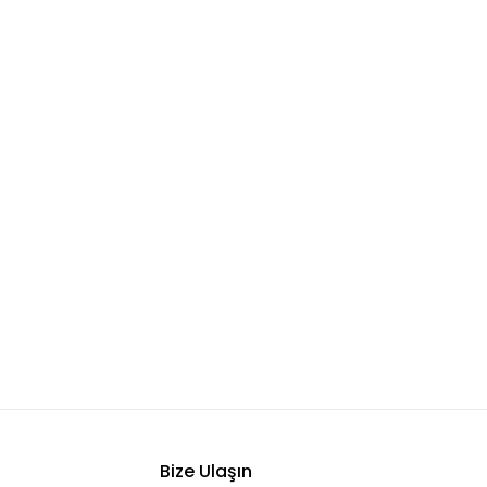
Bize Ulaşın