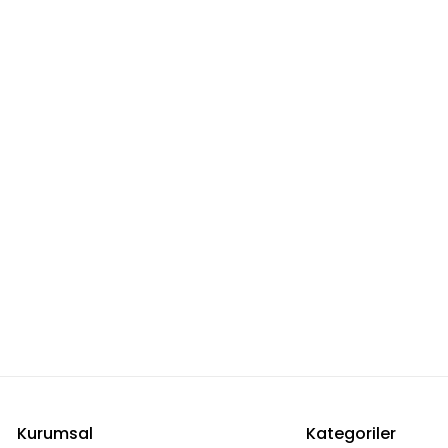
Kurumsal
Kategoriler