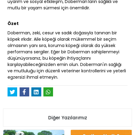
uyarım ve sosyal etkileşim, Doberman'ların sağlıklı ve
mutlu bir yaşam sürmesi için önemlidir.
Özet
Doberman, zeki, cesur ve sadık doğasıyla tanınan bir
köpek ırkıdır. Aile köpeği olarak mükemmel bir seçim
olmasının yanı sıra, koruma köpeği olarak da yüksek
performans sergiler. Eğer bir Doberman sahiplenmeyi
düşünüyorsanız, bu köpeğin ihtiyaçlarını
karşılayabileceğinizden emin olun. Doberman'ın sağlığı
ve mutluluğu için düzenli veteriner kontrollerini ve yeterli
egzersizi ihmal etmeyin.
Diğer Yazılarımız