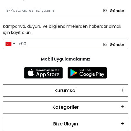
Gönder
Kampanya, duyuru ve bilgilendirmelerden haberdar olmak
için kayıt olun.
Gönder
Mobil Uygulamalarımız
Kurumsal
Kategoriler
Bize Ulaşın