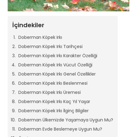
İçindekiler
Doberman Köpek Irkı
Doberman Köpek Irkı Tarihçesi
Doberman Köpek Irkı Karakter Özelliği
Doberman Köpek Irkı Vücut Özelliği
Doberman Köpek Irkı Genel Özellikler
Doberman Köpek Irkı Beslenmesi
Doberman Köpek Irkı Üremesi
Doberman Köpek Irkı Kaç Yıl Yaşar
Doberman Köpek Irkı İlginç Bilgiler
Doberman Ülkemizde Yaşamaya Uygun Mu?
Doberman Evde Beslemeye Uygun Mu?