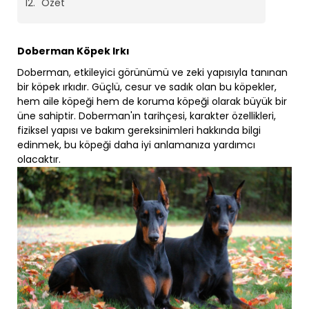
Özet
Doberman Köpek Irkı
Doberman, etkileyici görünümü ve zeki yapısıyla tanınan
bir köpek ırkıdır. Güçlü, cesur ve sadık olan bu köpekler,
hem aile köpeği hem de koruma köpeği olarak büyük bir
üne sahiptir. Doberman'ın tarihçesi, karakter özellikleri,
fiziksel yapısı ve bakım gereksinimleri hakkında bilgi
edinmek, bu köpeği daha iyi anlamanıza yardımcı
olacaktır.