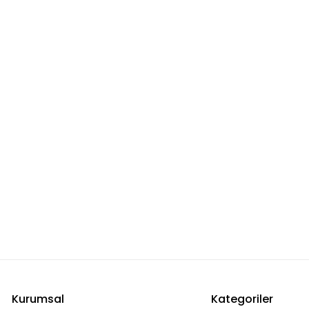
Kurumsal
Kategoriler