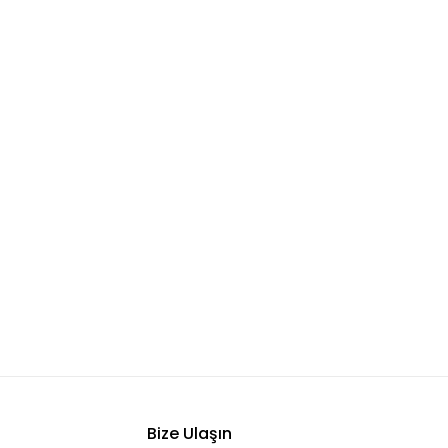
Bize Ulaşın