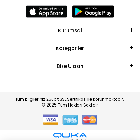
Kurumsal
Kategoriler
Bize Ulaşın
Tüm bilgileriniz 256bit SSL Sertifikası ile korunmaktadır.
© 2025
Tüm Hakları Saklıdır