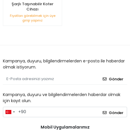
Şarjlı Taşınabilir Koter
Cihazı
Fiyatları görebilmek için üye
girişi yapınız
Kampanya, duyuru, bilgilendirmelerden e-posta ile haberdar
olmak istiyorum.
Gönder
Kampanya, duyuru ve bilgilendirmelerden haberdar olmak
için kayıt olun.
Gönder
Mobil Uygulamalarımız