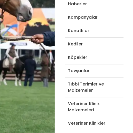
Haberler
Kampanyalar
Kanatlılar
Kediler
Köpekler
Tavşanlar
Tıbbi Terimler ve
Malzemeler
Veteriner Klinik
Malzemeleri
Veteriner Klinikler