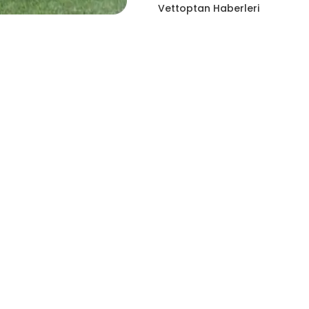
Vettoptan Haberleri