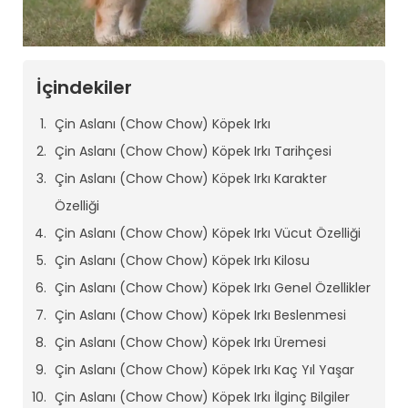
İçindekiler
Çin Aslanı (Chow Chow) Köpek Irkı
Çin Aslanı (Chow Chow) Köpek Irkı Tarihçesi
Çin Aslanı (Chow Chow) Köpek Irkı Karakter
Özelliği
Çin Aslanı (Chow Chow) Köpek Irkı Vücut Özelliği
Çin Aslanı (Chow Chow) Köpek Irkı Kilosu
Çin Aslanı (Chow Chow) Köpek Irkı Genel Özellikler
Çin Aslanı (Chow Chow) Köpek Irkı Beslenmesi
Çin Aslanı (Chow Chow) Köpek Irkı Üremesi
Çin Aslanı (Chow Chow) Köpek Irkı Kaç Yıl Yaşar
Çin Aslanı (Chow Chow) Köpek Irkı İlginç Bilgiler