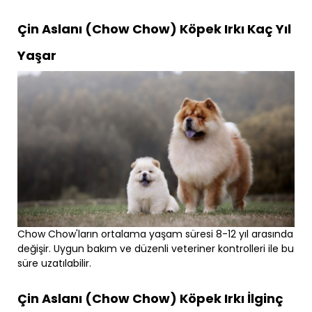
Çin Aslanı (Chow Chow) Köpek Irkı Kaç Yıl
Yaşar
Chow Chow'ların ortalama yaşam süresi 8-12 yıl arasında
değişir. Uygun bakım ve düzenli veteriner kontrolleri ile bu
süre uzatılabilir.
Çin Aslanı (Chow Chow) Köpek Irkı İlginç