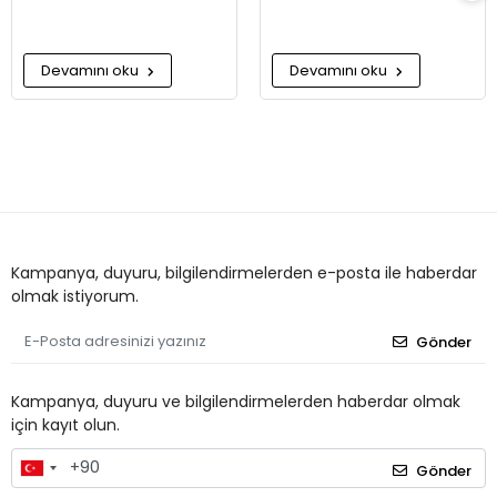
Devamını oku
Devamını oku
Kampanya, duyuru, bilgilendirmelerden e-posta ile haberdar
olmak istiyorum.
Gönder
Kampanya, duyuru ve bilgilendirmelerden haberdar olmak
için kayıt olun.
Gönder