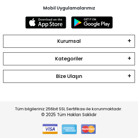
Mobil Uygulamalarımız
Kurumsal
Kategoriler
Bize Ulaşın
Tüm bilgileriniz 256bit SSL Sertifikası ile korunmaktadır.
© 2025
Tüm Hakları Saklıdır