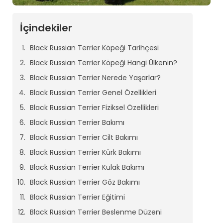
İçindekiler
Black Russian Terrier Köpeği Tarihçesi
Black Russian Terrier Köpeği Hangi Ülkenin?
Black Russian Terrier Nerede Yaşarlar?
Black Russian Terrier Genel Özellikleri
Black Russian Terrier Fiziksel Özellikleri
Black Russian Terrier Bakımı
Black Russian Terrier Cilt Bakımı
Black Russian Terrier Kürk Bakımı
Black Russian Terrier Kulak Bakımı
Black Russian Terrier Göz Bakımı
Black Russian Terrier Eğitimi
Black Russian Terrier Beslenme Düzeni