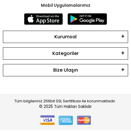
Mobil Uygulamalarımız
Kurumsal
Kategoriler
Bize Ulaşın
Tüm bilgileriniz 256bit SSL Sertifikası ile korunmaktadır.
© 2025
Tüm Hakları Saklıdır