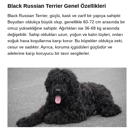
Black Russian Terrier Genel Özellikleri
Black Russian Terrier, güçlü, kaslı ve zarif bir yapıya sahiptir.
Boyutları oldukça büyük olup, genellikle 60-72 cm arasında bir
omuz yüksekliğine sahiptir. Ağırlıkları ise 36-68 kg arasında
değişebilir. Sahip oldukları uzun, yoğun ve kalın tüyleri, onları
soğuk hava koşullarına karşı korur. Bu köpekler oldukça zeki,
cesur ve sadıktır. Ayrıca, koruma içgüdüleri güçlüdür ve
ailelerine karşı koruyucu bir tavır sergilerler.