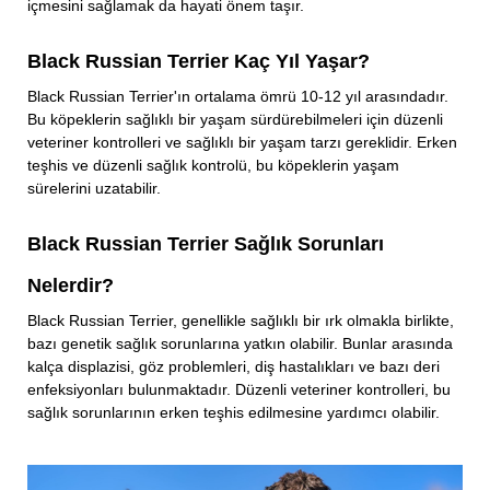
içmesini sağlamak da hayati önem taşır.
Black Russian Terrier Kaç Yıl Yaşar?
Black Russian Terrier'ın ortalama ömrü 10-12 yıl arasındadır.
Bu köpeklerin sağlıklı bir yaşam sürdürebilmeleri için düzenli
veteriner kontrolleri ve sağlıklı bir yaşam tarzı gereklidir. Erken
teşhis ve düzenli sağlık kontrolü, bu köpeklerin yaşam
sürelerini uzatabilir.
Black Russian Terrier Sağlık Sorunları
Nelerdir?
Black Russian Terrier, genellikle sağlıklı bir ırk olmakla birlikte,
bazı genetik sağlık sorunlarına yatkın olabilir. Bunlar arasında
kalça displazisi, göz problemleri, diş hastalıkları ve bazı deri
enfeksiyonları bulunmaktadır. Düzenli veteriner kontrolleri, bu
sağlık sorunlarının erken teşhis edilmesine yardımcı olabilir.