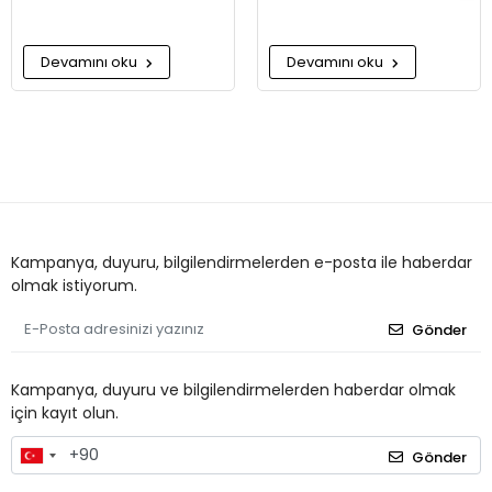
Devamını oku
Devamını oku
Kampanya, duyuru, bilgilendirmelerden e-posta ile haberdar
olmak istiyorum.
Gönder
Kampanya, duyuru ve bilgilendirmelerden haberdar olmak
için kayıt olun.
Gönder