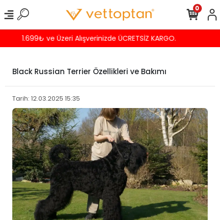
0
Havalede %4 İNDİRİM
Black Russian Terrier Özellikleri ve Bakımı
Tarih: 12.03.2025 15:35