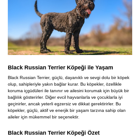
Black Russian Terrier Köpeği ile Yaşam
Black Russian Terrier, güçlü, dayanıklı ve sevgi dolu bir köpek
olup, sahipleriyle yakın bağlar kurar. Bu köpekler, özellikle
koruma içgüdüleri ile tanınır ve ailesini korumak için büyük bir
bağlılık gösterirler. Diğer evcil hayvanlarla ve çocuklarla iyi
geçinirler, ancak yeterli egzersiz ve dikkat gerektirirler. Bu
köpekler, güçlü, aktif ve enerjik bir yaşam tarzına sahip olan
aileler için mükemmel bir seçenektir.
Black Russian Terrier Köpeği Özet