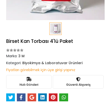
Birset Kan Torbası 4'lü Paket
Marka:
3 M
Kategori:
Biyokimya & Laboratuvar Ürünleri
Fiyatları görebilmek için üye girişi yapınız
Hızlı Gönderi
Güvenli Alışveriş