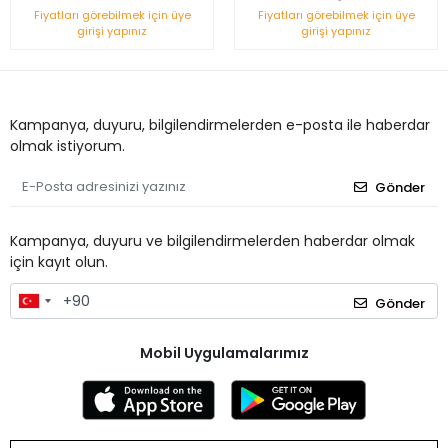
Fiyatları görebilmek için üye
Fiyatları görebilmek için üye
girişi yapınız
girişi yapınız
Kampanya, duyuru, bilgilendirmelerden e-posta ile haberdar
olmak istiyorum.
Gönder
Kampanya, duyuru ve bilgilendirmelerden haberdar olmak
için kayıt olun.
Gönder
Mobil Uygulamalarımız