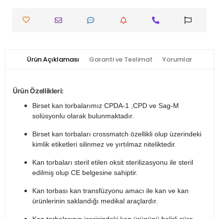
Ürün Açıklaması
Garanti ve Teslimat
Yorumlar
Ürün Özellikleri:
Birset kan torbalarımız CPDA-1 ,CPD ve Sag-M
solüsyonlu olarak bulunmaktadır.
Birset kan torbaları crossmatch özellikli olup üzerindeki
kimlik etiketleri silinmez ve yırtılmaz niteliktedir.
Kan torbaları steril etilen oksit sterilizasyonu ile steril
edilmiş olup CE belgesine sahiptir.
Kan torbası kan transfüzyonu amacı ile kan ve kan
ürünlerinin saklandığı medikal araçlardır.