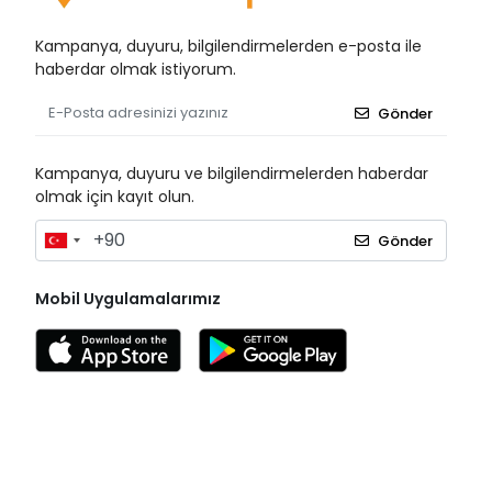
Kampanya, duyuru, bilgilendirmelerden e-posta ile
haberdar olmak istiyorum.
Gönder
Kampanya, duyuru ve bilgilendirmelerden haberdar
olmak için kayıt olun.
Gönder
Mobil Uygulamalarımız