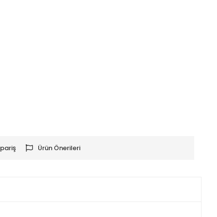
pariş
Ürün Önerileri