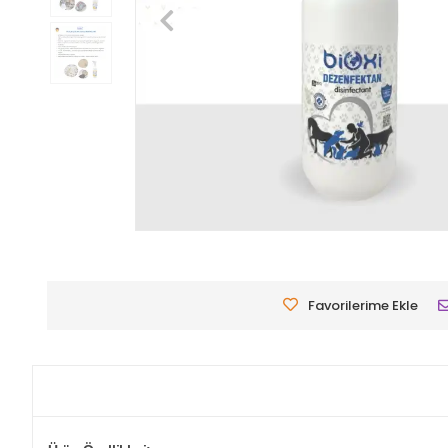
Favorilerime Ekle