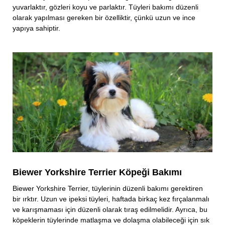
yuvarlaktır, gözleri koyu ve parlaktır. Tüyleri bakımı düzenli
olarak yapılması gereken bir özelliktir, çünkü uzun ve ince
yapıya sahiptir.
Biewer Yorkshire Terrier Köpeği Bakımı
Biewer Yorkshire Terrier, tüylerinin düzenli bakımı gerektiren
bir ırktır. Uzun ve ipeksi tüyleri, haftada birkaç kez fırçalanmalı
ve karışmaması için düzenli olarak tıraş edilmelidir. Ayrıca, bu
köpeklerin tüylerinde matlaşma ve dolaşma olabileceği için sık