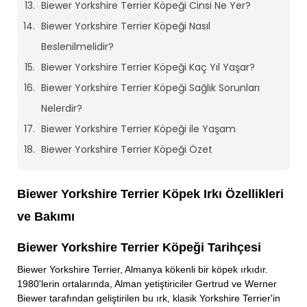
Biewer Yorkshire Terrier Köpeği Cinsi Ne Yer?
Biewer Yorkshire Terrier Köpeği Nasıl
Beslenilmelidir?
Biewer Yorkshire Terrier Köpeği Kaç Yıl Yaşar?
Biewer Yorkshire Terrier Köpeği Sağlık Sorunları
Nelerdir?
Biewer Yorkshire Terrier Köpeği ile Yaşam
Biewer Yorkshire Terrier Köpeği Özet
Biewer Yorkshire Terrier Köpek Irkı Özellikleri
ve Bakımı
Biewer Yorkshire Terrier Köpeği Tarihçesi
Biewer Yorkshire Terrier, Almanya kökenli bir köpek ırkıdır.
1980'lerin ortalarında, Alman yetiştiriciler Gertrud ve Werner
Biewer tarafından geliştirilen bu ırk, klasik Yorkshire Terrier'in