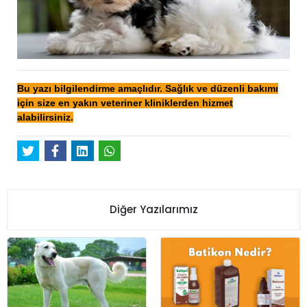
Bu yazı bilgilendirme amaçlıdır. Sağlık ve düzenli bakımı
için size en yakın veteriner kliniklerden hizmet
alabilirsiniz.
Diğer Yazılarımız