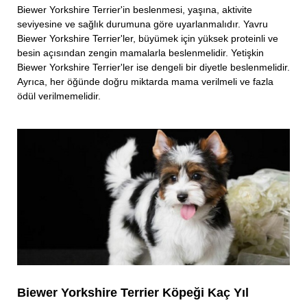
Biewer Yorkshire Terrier'in beslenmesi, yaşına, aktivite
seviyesine ve sağlık durumuna göre uyarlanmalıdır. Yavru
Biewer Yorkshire Terrier'ler, büyümek için yüksek proteinli ve
besin açısından zengin mamalarla beslenmelidir. Yetişkin
Biewer Yorkshire Terrier'ler ise dengeli bir diyetle beslenmelidir.
Ayrıca, her öğünde doğru miktarda mama verilmeli ve fazla
ödül verilmemelidir.
Biewer Yorkshire Terrier Köpeği Kaç Yıl