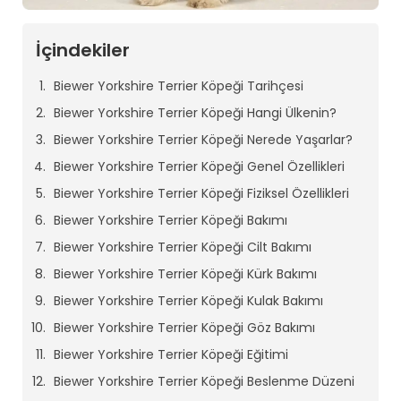
İçindekiler
Biewer Yorkshire Terrier Köpeği Tarihçesi
Biewer Yorkshire Terrier Köpeği Hangi Ülkenin?
Biewer Yorkshire Terrier Köpeği Nerede Yaşarlar?
Biewer Yorkshire Terrier Köpeği Genel Özellikleri
Biewer Yorkshire Terrier Köpeği Fiziksel Özellikleri
Biewer Yorkshire Terrier Köpeği Bakımı
Biewer Yorkshire Terrier Köpeği Cilt Bakımı
Biewer Yorkshire Terrier Köpeği Kürk Bakımı
Biewer Yorkshire Terrier Köpeği Kulak Bakımı
Biewer Yorkshire Terrier Köpeği Göz Bakımı
Biewer Yorkshire Terrier Köpeği Eğitimi
Biewer Yorkshire Terrier Köpeği Beslenme Düzeni