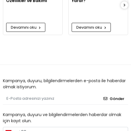
Özellikler ve Bakımı
Yarar?
Devamını oku
Devamını oku
Kampanya, duyuru, bilgilendirmelerden e-posta ile haberdar
olmak istiyorum.
Gönder
Kampanya, duyuru ve bilgilendirmelerden haberdar olmak
için kayıt olun.