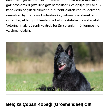
göz problemleri (özellikle göz hastalıkları) ve epilpsi yer alır. Bu
köpeklerin sağlık durumlarının düzenli olarak kontrol edilmesi
önemlidir. Ayrıca, aşırı kilolardan kaçınılması gerekmektedir,
çünkü bu, eklem problemleri ve kalp hastalıklarına yol açabilir.
Veterinerinizle düzenli kontrol, bu tür sorunların önlenmesine
yardımcı olabilir.
Belçika Çoban Köpeği (Groenendael) Cilt