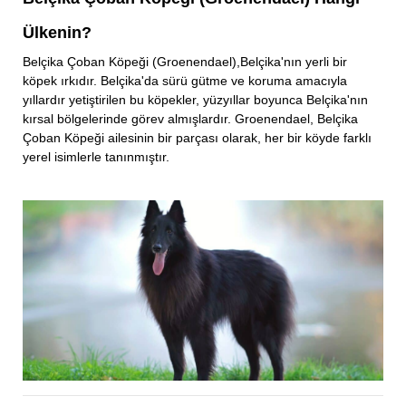
Ülkenin?
Belçika Çoban Köpeği (Groenendael),Belçika'nın yerli bir
köpek ırkıdır. Belçika'da sürü gütme ve koruma amacıyla
yıllardır yetiştirilen bu köpekler, yüzyıllar boyunca Belçika'nın
kırsal bölgelerinde görev almışlardır. Groenendael, Belçika
Çoban Köpeği ailesinin bir parçası olarak, her bir köyde farklı
yerel isimlerle tanınmıştır.