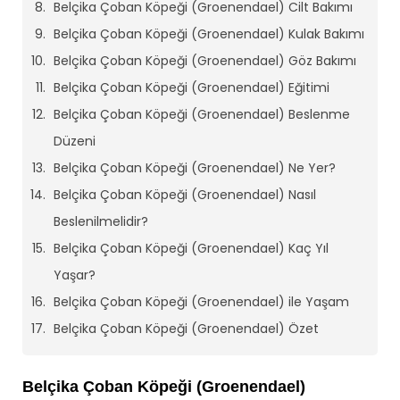
Belçika Çoban Köpeği (Groenendael) Cilt Bakımı
Belçika Çoban Köpeği (Groenendael) Kulak Bakımı
Belçika Çoban Köpeği (Groenendael) Göz Bakımı
Belçika Çoban Köpeği (Groenendael) Eğitimi
Belçika Çoban Köpeği (Groenendael) Beslenme
Düzeni
Belçika Çoban Köpeği (Groenendael) Ne Yer?
Belçika Çoban Köpeği (Groenendael) Nasıl
Beslenilmelidir?
Belçika Çoban Köpeği (Groenendael) Kaç Yıl
Yaşar?
Belçika Çoban Köpeği (Groenendael) ile Yaşam
Belçika Çoban Köpeği (Groenendael) Özet
Belçika Çoban Köpeği (Groenendael)