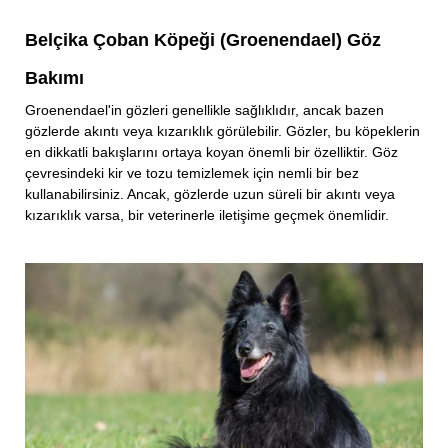
Belçika Çoban Köpeği (Groenendael) Göz
Bakımı
Groenendael'in gözleri genellikle sağlıklıdır, ancak bazen
gözlerde akıntı veya kızarıklık görülebilir. Gözler, bu köpeklerin
en dikkatli bakışlarını ortaya koyan önemli bir özelliktir. Göz
çevresindeki kir ve tozu temizlemek için nemli bir bez
kullanabilirsiniz. Ancak, gözlerde uzun süreli bir akıntı veya
kızarıklık varsa, bir veterinerle iletişime geçmek önemlidir.