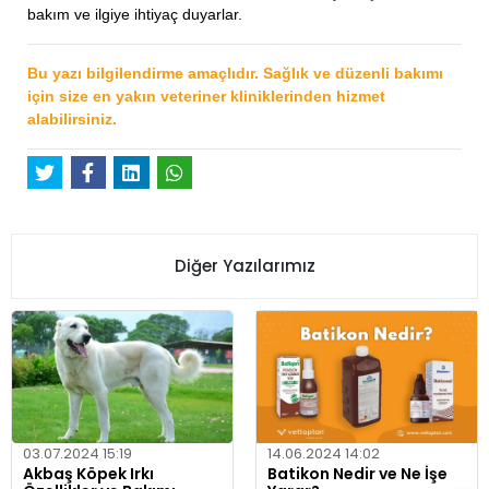
bakım ve ilgiye ihtiyaç duyarlar.
Bu yazı bilgilendirme amaçlıdır. Sağlık ve düzenli bakımı
için size en yakın veteriner kliniklerinden hizmet
alabilirsiniz.
Diğer Yazılarımız
03.07.2024 15:19
14.06.2024 14:02
Akbaş Köpek Irkı
Batikon Nedir ve Ne İşe