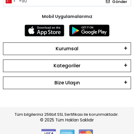
Gönder
Mobil Uygulamalarımız
Kurumsal
Kategoriler
Bize Ulaşın
Tüm bilgileriniz 256bit SSL Sertifikası ile korunmaktadır.
© 2025
Tüm Hakları Saklıdır