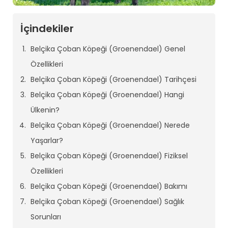
İçindekiler
Belçika Çoban Köpeği (Groenendael) Genel
Özellikleri
Belçika Çoban Köpeği (Groenendael) Tarihçesi
Belçika Çoban Köpeği (Groenendael) Hangi
Ülkenin?
Belçika Çoban Köpeği (Groenendael) Nerede
Yaşarlar?
Belçika Çoban Köpeği (Groenendael) Fiziksel
Özellikleri
Belçika Çoban Köpeği (Groenendael) Bakımı
Belçika Çoban Köpeği (Groenendael) Sağlık
Sorunları