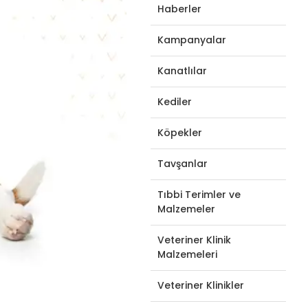
Haberler
Kampanyalar
Kanatlılar
Kediler
Köpekler
Tavşanlar
Tıbbi Terimler ve
Malzemeler
Veteriner Klinik
Malzemeleri
Veteriner Klinikler