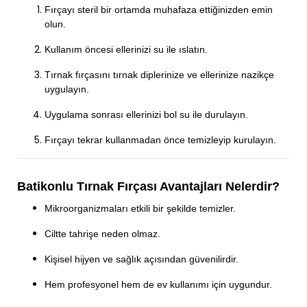
Fırçayı steril bir ortamda muhafaza ettiğinizden emin
olun.
Kullanım öncesi ellerinizi su ile ıslatın.
Tırnak fırçasını tırnak diplerinize ve ellerinize nazikçe
uygulayın.
Uygulama sonrası ellerinizi bol su ile durulayın.
Fırçayı tekrar kullanmadan önce temizleyip kurulayın.
Batikonlu Tırnak Fırçası Avantajları Nelerdir?
Mikroorganizmaları etkili bir şekilde temizler.
Ciltte tahrişe neden olmaz.
Kişisel hijyen ve sağlık açısından güvenilirdir.
Hem profesyonel hem de ev kullanımı için uygundur.