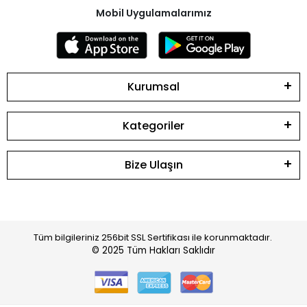
Mobil Uygulamalarımız
Kurumsal
Kategoriler
Bize Ulaşın
Tüm bilgileriniz 256bit SSL Sertifikası ile korunmaktadır.
© 2025
Tüm Hakları Saklıdır