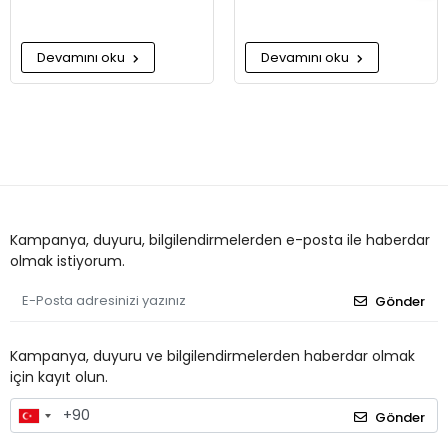
Devamını oku
Devamını oku
Kampanya, duyuru, bilgilendirmelerden e-posta ile haberdar
olmak istiyorum.
Gönder
Kampanya, duyuru ve bilgilendirmelerden haberdar olmak
için kayıt olun.
Gönder