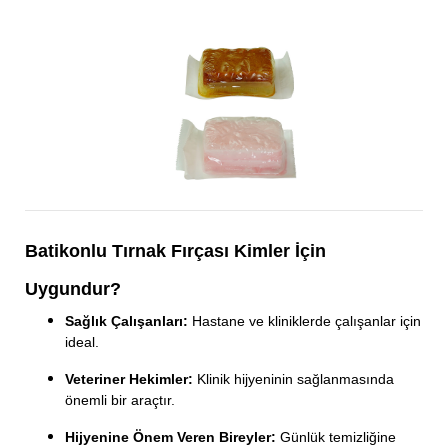
Batikonlu Tırnak Fırçası Kimler İçin
Uygundur?
Sağlık Çalışanları:
Hastane ve kliniklerde çalışanlar için
ideal.
Veteriner Hekimler:
Klinik hijyeninin sağlanmasında
önemli bir araçtır.
Hijyenine Önem Veren Bireyler:
Günlük temizliğine