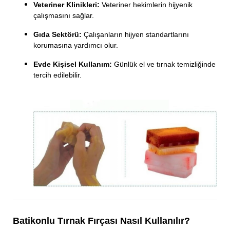
Veteriner Klinikleri:
Veteriner hekimlerin hijyenik
çalışmasını sağlar.
Gıda Sektörü:
Çalışanların hijyen standartlarını
korumasına yardımcı olur.
Evde Kişisel Kullanım:
Günlük el ve tırnak temizliğinde
tercih edilebilir.
Batikonlu Tırnak Fırçası Nasıl Kullanılır?