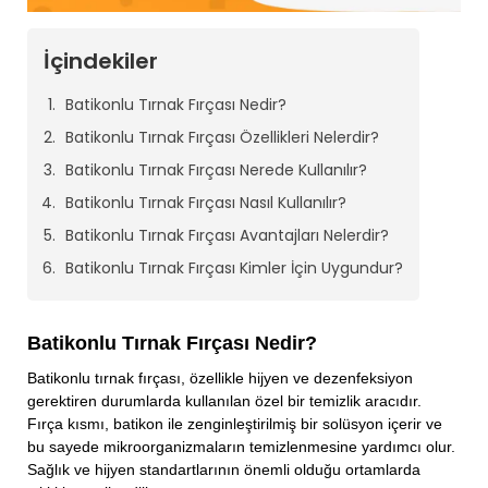
İçindekiler
Batikonlu Tırnak Fırçası Nedir?
Batikonlu Tırnak Fırçası Özellikleri Nelerdir?
Batikonlu Tırnak Fırçası Nerede Kullanılır?
Batikonlu Tırnak Fırçası Nasıl Kullanılır?
Batikonlu Tırnak Fırçası Avantajları Nelerdir?
Batikonlu Tırnak Fırçası Kimler İçin Uygundur?
Batikonlu Tırnak Fırçası Nedir?
Batikonlu tırnak fırçası, özellikle hijyen ve dezenfeksiyon
gerektiren durumlarda kullanılan özel bir temizlik aracıdır.
Fırça kısmı, batikon ile zenginleştirilmiş bir solüsyon içerir ve
bu sayede mikroorganizmaların temizlenmesine yardımcı olur.
Sağlık ve hijyen standartlarının önemli olduğu ortamlarda