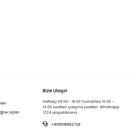
Bize Ulaşın
Haftaiçi 09:00 - 19:00 Cumartesi 10:00 -
leri
14:00 saatleri çalışma saatleri. Whatsapp
İğne Uçları
7/24 ulaşabilirsiniz.
+905518862729