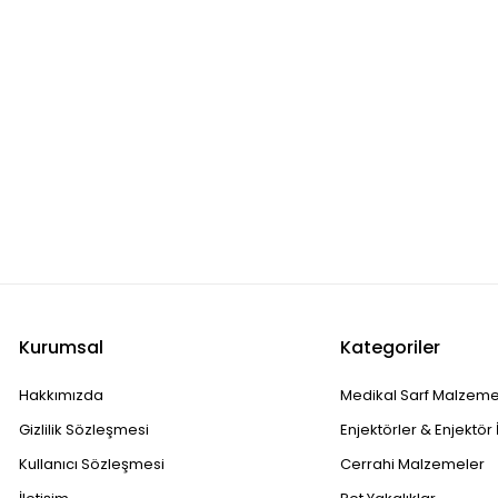
Kurumsal
Kategoriler
Hakkımızda
Medikal Sarf Malzeme
Gizlilik Sözleşmesi
Enjektörler & Enjektör 
Kullanıcı Sözleşmesi
Cerrahi Malzemeler