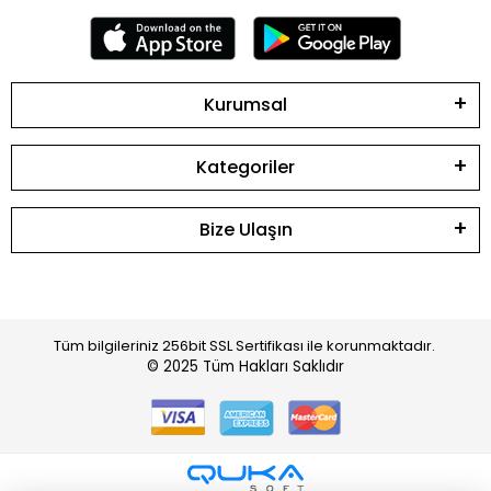
Kurumsal
Kategoriler
Bize Ulaşın
Tüm bilgileriniz 256bit SSL Sertifikası ile korunmaktadır.
© 2025
Tüm Hakları Saklıdır