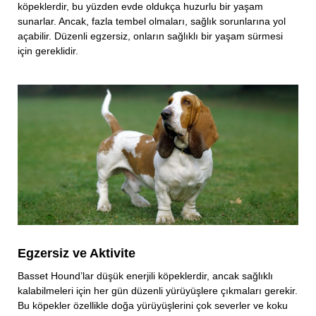
köpeklerdir, bu yüzden evde oldukça huzurlu bir yaşam
sunarlar. Ancak, fazla tembel olmaları, sağlık sorunlarına yol
açabilir. Düzenli egzersiz, onların sağlıklı bir yaşam sürmesi
için gereklidir.
Egzersiz ve Aktivite
Basset Hound’lar düşük enerjili köpeklerdir, ancak sağlıklı
kalabilmeleri için her gün düzenli yürüyüşlere çıkmaları gerekir.
Bu köpekler özellikle doğa yürüyüşlerini çok severler ve koku