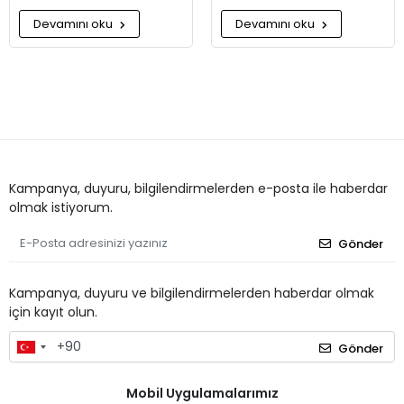
Devamını oku
Devamını oku
Kampanya, duyuru, bilgilendirmelerden e-posta ile haberdar
olmak istiyorum.
Gönder
Kampanya, duyuru ve bilgilendirmelerden haberdar olmak
için kayıt olun.
Gönder
Mobil Uygulamalarımız