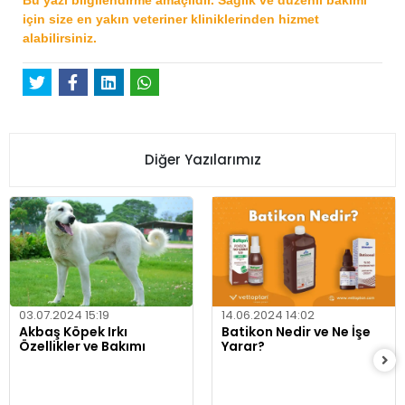
için size en yakın veteriner kliniklerinden hizmet
alabilirsiniz.
Diğer Yazılarımız
03.07.2024 15:19
14.06.2024 14:02
Akbaş Köpek Irkı
Batikon Nedir ve Ne İşe
Özellikler ve Bakımı
Yarar?