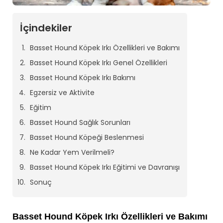
İçindekiler
Basset Hound Köpek Irkı Özellikleri ve Bakımı
Basset Hound Köpek Irkı Genel Özellikleri
Basset Hound Köpek Irkı Bakımı
Egzersiz ve Aktivite
Eğitim
Basset Hound Sağlık Sorunları
Basset Hound Köpeği Beslenmesi
Ne Kadar Yem Verilmeli?
Basset Hound Köpek Irkı Eğitimi ve Davranışı
Sonuç
Basset Hound Köpek Irkı Özellikleri ve Bakımı