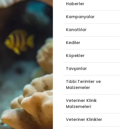
Haberler
Kampanyalar
Kanatlılar
Kediler
Köpekler
Tavşanlar
Tıbbi Terimler ve
Malzemeler
Veteriner Klinik
Malzemeleri
Veteriner Klinikler