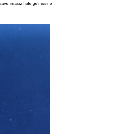
rın savunmasız hale gelmesine