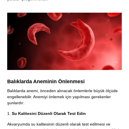
Balıklarda Aneminin Önlenmesi
Balıklarda anemi, önceden alınacak önlemlerle büyük ölçüde
engellenebilir. Anemiyi önlemek için yapılması gerekenler
şunlardır:
1.
Su Kalitesini Düzenli Olarak Test Edin
Akvaryumda su kalitesinin düzenli olarak test edilmesi ve