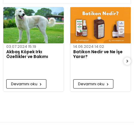
03.07.2024 15:19
14.06.2024 14:02
Akbaş Köpek Irkı
Batikon Nedir ve Ne İşe
Özellikler ve Bakımı
Yarar?
Devamını oku
Devamını oku