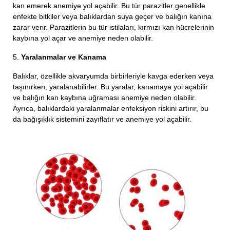
kan emerek anemiye yol açabilir. Bu tür parazitler genellikle
enfekte bitkiler veya balıklardan suya geçer ve balığın kanına
zarar verir. Parazitlerin bu tür istilaları, kırmızı kan hücrelerinin
kaybına yol açar ve anemiye neden olabilir.
5.
Yaralanmalar ve Kanama
Balıklar, özellikle akvaryumda birbirleriyle kavga ederken veya
taşınırken, yaralanabilirler. Bu yaralar, kanamaya yol açabilir
ve balığın kan kaybına uğraması anemiye neden olabilir.
Ayrıca, balıklardaki yaralanmalar enfeksiyon riskini artırır, bu
da bağışıklık sistemini zayıflatır ve anemiye yol açabilir.