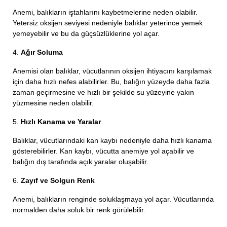
Anemi, balıkların iştahlarını kaybetmelerine neden olabilir.
Yetersiz oksijen seviyesi nedeniyle balıklar yeterince yemek
yemeyebilir ve bu da güçsüzlüklerine yol açar.
4.
Ağır Soluma
Anemisi olan balıklar, vücutlarının oksijen ihtiyacını karşılamak
için daha hızlı nefes alabilirler. Bu, balığın yüzeyde daha fazla
zaman geçirmesine ve hızlı bir şekilde su yüzeyine yakın
yüzmesine neden olabilir.
5.
Hızlı Kanama ve Yaralar
Balıklar, vücutlarındaki kan kaybı nedeniyle daha hızlı kanama
gösterebilirler. Kan kaybı, vücutta anemiye yol açabilir ve
balığın dış tarafında açık yaralar oluşabilir.
6.
Zayıf ve Solgun Renk
Anemi, balıkların renginde soluklaşmaya yol açar. Vücutlarında
normalden daha soluk bir renk görülebilir.