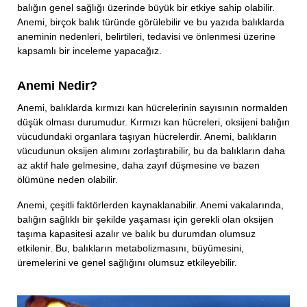
balığın genel sağlığı üzerinde büyük bir etkiye sahip olabilir.
Anemi, birçok balık türünde görülebilir ve bu yazıda balıklarda
aneminin nedenleri, belirtileri, tedavisi ve önlenmesi üzerine
kapsamlı bir inceleme yapacağız.
Anemi Nedir?
Anemi, balıklarda kırmızı kan hücrelerinin sayısının normalden
düşük olması durumudur. Kırmızı kan hücreleri, oksijeni balığın
vücudundaki organlara taşıyan hücrelerdir. Anemi, balıkların
vücudunun oksijen alımını zorlaştırabilir, bu da balıkların daha
az aktif hale gelmesine, daha zayıf düşmesine ve bazen
ölümüne neden olabilir.
Anemi, çeşitli faktörlerden kaynaklanabilir. Anemi vakalarında,
balığın sağlıklı bir şekilde yaşaması için gerekli olan oksijen
taşıma kapasitesi azalır ve balık bu durumdan olumsuz
etkilenir. Bu, balıkların metabolizmasını, büyümesini,
üremelerini ve genel sağlığını olumsuz etkileyebilir.