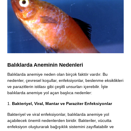
Balıklarda Aneminin Nedenleri
Balıklarda anemiye neden olan birçok faktör vardır. Bu
nedenler, çevresel koşullar, enfeksiyonlar, beslenme eksiklikleri
ve parazitlerin istilası gibi çeşitli unsurları içerebilir. İşte
balıklarda anemiye yol açan başlıca nedenler:
1.
Bakteriyel, Viral, Mantar ve Paraziter Enfeksiyonlar
Bakteriyel ve viral enfeksiyonlar, balıklarda anemiye yol
açabilecek önemli nedenlerden biridir. Bakteriler, vücutta
enfeksiyon oluşturarak bağışıklık sistemini zayıflatabilir ve