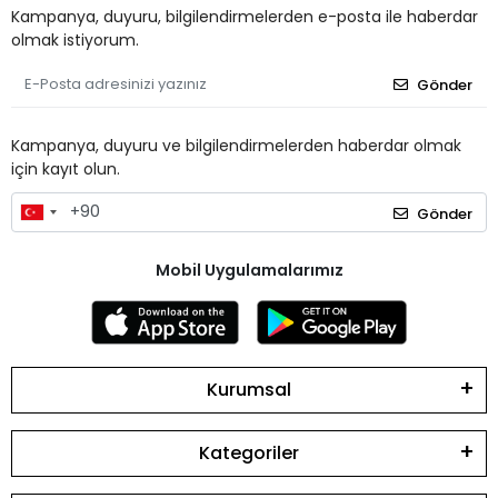
Kampanya, duyuru, bilgilendirmelerden e-posta ile haberdar
olmak istiyorum.
Gönder
Kampanya, duyuru ve bilgilendirmelerden haberdar olmak
için kayıt olun.
Gönder
Mobil Uygulamalarımız
Kurumsal
Kategoriler