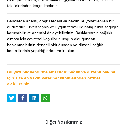
faktörlerinden kaçınılmalıdır.
Balıklarda anemi, doğru tedavi ve bakım ile yönetilebilen bir
durumdur. Erken teşhis ve uygun tedavi ile balığınızın sağlığını
koruyabilir ve anemiyi önleyebilirsiniz. Balıklarınızın sağlıklı
olması için çevresel koşulların uygun olduğundan,
beslenmelerinin dengeli olduğundan ve düzenli sağlık
kontrollerinin yapıldığından emin olun.
Bu yazı bilgilendirme amaçlıdır. Sağlık ve düzenli bakımı
için size en yakın veteriner kliniklerinden hizmet
alabilirsiniz.
Diğer Yazılarımız