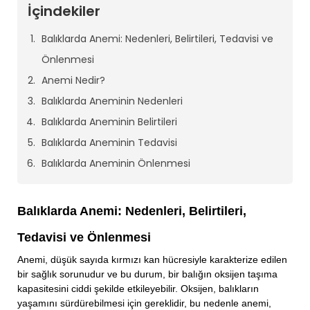
İçindekiler
Balıklarda Anemi: Nedenleri, Belirtileri, Tedavisi ve
Önlenmesi
Anemi Nedir?
Balıklarda Aneminin Nedenleri
Balıklarda Aneminin Belirtileri
Balıklarda Aneminin Tedavisi
Balıklarda Aneminin Önlenmesi
Balıklarda Anemi: Nedenleri, Belirtileri,
Tedavisi ve Önlenmesi
Anemi, düşük sayıda kırmızı kan hücresiyle karakterize edilen
bir sağlık sorunudur ve bu durum, bir balığın oksijen taşıma
kapasitesini ciddi şekilde etkileyebilir. Oksijen, balıkların
yaşamını sürdürebilmesi için gereklidir, bu nedenle anemi,