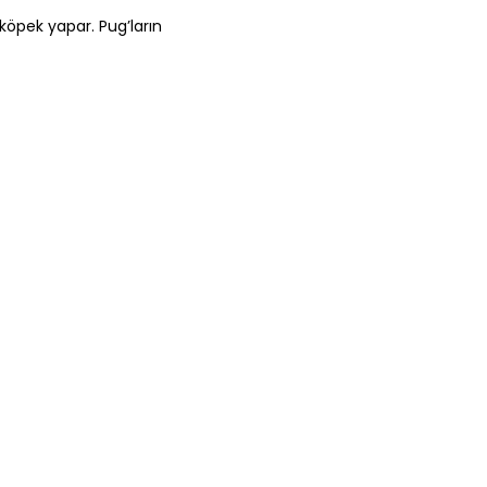
 köpek yapar. Pug’ların