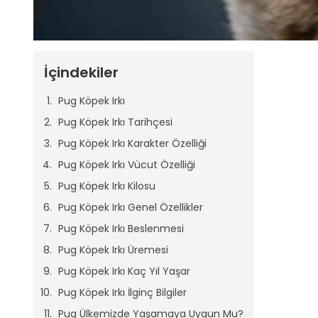
İçindekiler
Pug Köpek Irkı
Pug Köpek Irkı Tarihçesi
Pug Köpek Irkı Karakter Özelliği
Pug Köpek Irkı Vücut Özelliği
Pug Köpek Irkı Kilosu
Pug Köpek Irkı Genel Özellikler
Pug Köpek Irkı Beslenmesi
Pug Köpek Irkı Üremesi
Pug Köpek Irkı Kaç Yıl Yaşar
Pug Köpek Irkı İlginç Bilgiler
Pug Ülkemizde Yaşamaya Uygun Mu?