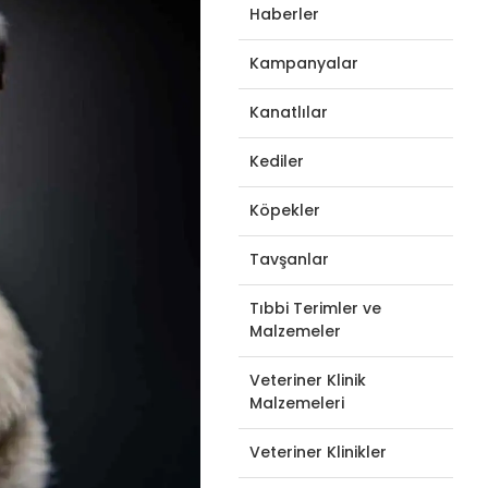
Haberler
Kampanyalar
Kanatlılar
Kediler
Köpekler
Tavşanlar
Tıbbi Terimler ve
Malzemeler
Veteriner Klinik
Malzemeleri
Veteriner Klinikler