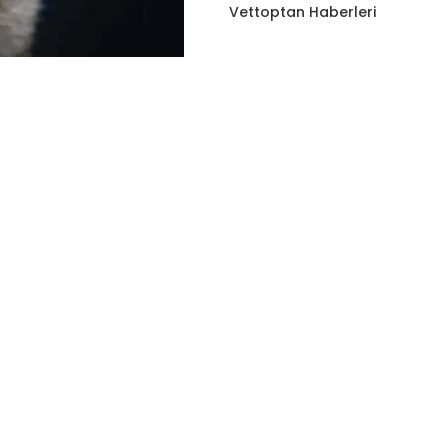
Vettoptan Haberleri