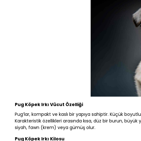
Pug Köpek Irkı Vücut Özelliği
Pug’lar, kompakt ve kaslı bir yapıya sahiptir. Küçük boyutlu
Karakteristik özellikleri arasında kısa, düz bir burun, büyük 
siyah, fawn (krem) veya gümüş olur.
Pug Köpek Irkı Kilosu