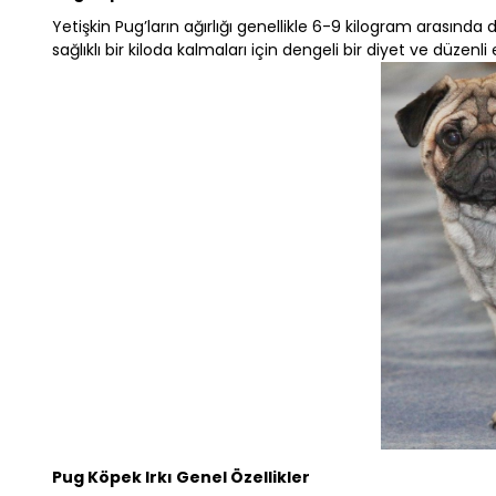
Yetişkin Pug’ların ağırlığı genellikle 6-9 kilogram arasında
sağlıklı bir kiloda kalmaları için dengeli bir diyet ve düzenli
Pug Köpek Irkı Genel Özellikler