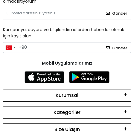
olmak istiyorum.
Gönder
Kampanya, duyuru ve bilgilendirmelerden haberdar olmak
için kayıt olun.
Gönder
Mobil Uygulamalarımız
Kurumsal
Kategoriler
Bize Ulaşın