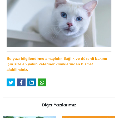
Bu yazı bilgilendirme amaçlıdır. Sağlık ve düzenli bakımı
için size en yakın veteriner kliniklerinden hizmet
alabilirsiniz.
Diğer Yazılarımız