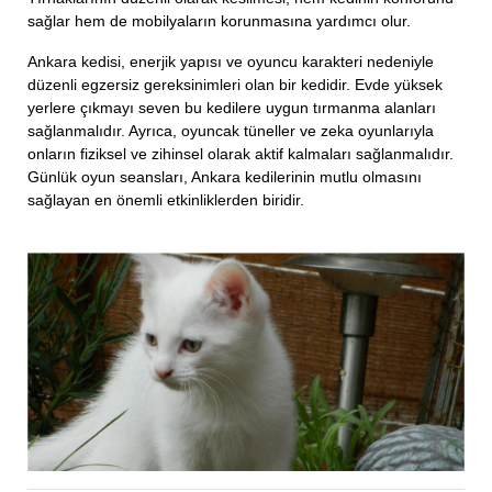
sağlar hem de mobilyaların korunmasına yardımcı olur.
Ankara kedisi, enerjik yapısı ve oyuncu karakteri nedeniyle
düzenli egzersiz gereksinimleri olan bir kedidir. Evde yüksek
yerlere çıkmayı seven bu kedilere uygun tırmanma alanları
sağlanmalıdır. Ayrıca, oyuncak tüneller ve zeka oyunlarıyla
onların fiziksel ve zihinsel olarak aktif kalmaları sağlanmalıdır.
Günlük oyun seansları, Ankara kedilerinin mutlu olmasını
sağlayan en önemli etkinliklerden biridir.