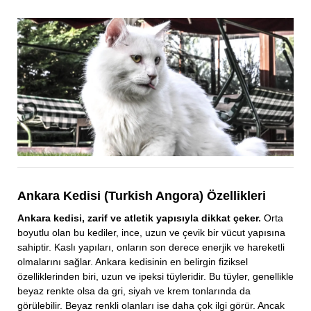
Ankara Kedisi (Turkish Angora) Özellikleri
Ankara kedisi, zarif ve atletik yapısıyla dikkat çeker.
Orta
boyutlu olan bu kediler, ince, uzun ve çevik bir vücut yapısına
sahiptir. Kaslı yapıları, onların son derece enerjik ve hareketli
olmalarını sağlar. Ankara kedisinin en belirgin fiziksel
özelliklerinden biri, uzun ve ipeksi tüyleridir. Bu tüyler, genellikle
beyaz renkte olsa da gri, siyah ve krem tonlarında da
görülebilir. Beyaz renkli olanları ise daha çok ilgi görür. Ancak