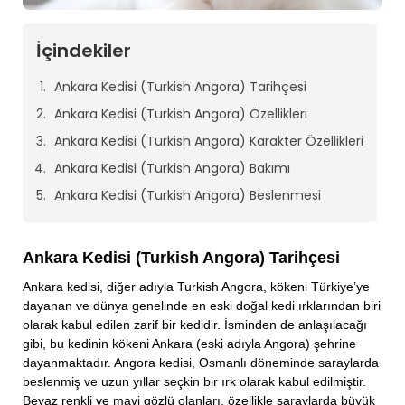
İçindekiler
Ankara Kedisi (Turkish Angora) Tarihçesi
Ankara Kedisi (Turkish Angora) Özellikleri
Ankara Kedisi (Turkish Angora) Karakter Özellikleri
Ankara Kedisi (Turkish Angora) Bakımı
Ankara Kedisi (Turkish Angora) Beslenmesi
Ankara Kedisi (Turkish Angora) Tarihçesi
Ankara kedisi, diğer adıyla Turkish Angora, kökeni Türkiye’ye
dayanan ve dünya genelinde en eski doğal kedi ırklarından biri
olarak kabul edilen zarif bir kedidir. İsminden de anlaşılacağı
gibi, bu kedinin kökeni Ankara (eski adıyla Angora) şehrine
dayanmaktadır. Angora kedisi, Osmanlı döneminde saraylarda
beslenmiş ve uzun yıllar seçkin bir ırk olarak kabul edilmiştir.
Beyaz renkli ve mavi gözlü olanları, özellikle saraylarda büyük