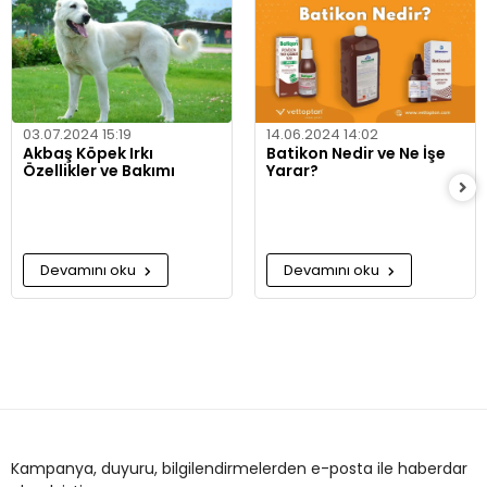
03.07.2024 15:19
14.06.2024 14:02
Akbaş Köpek Irkı
Batikon Nedir ve Ne İşe
Özellikler ve Bakımı
Yarar?
Devamını oku
Devamını oku
Kampanya, duyuru, bilgilendirmelerden e-posta ile haberdar