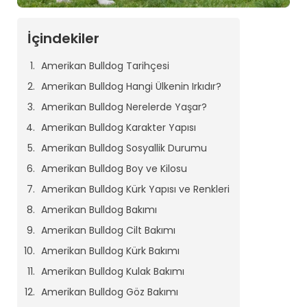
İçindekiler
Amerikan Bulldog Tarihçesi
Amerikan Bulldog Hangi Ülkenin Irkıdır?
Amerikan Bulldog Nerelerde Yaşar?
Amerikan Bulldog Karakter Yapısı
Amerikan Bulldog Sosyallik Durumu
Amerikan Bulldog Boy ve Kilosu
Amerikan Bulldog Kürk Yapısı ve Renkleri
Amerikan Bulldog Bakımı
Amerikan Bulldog Cilt Bakımı
Amerikan Bulldog Kürk Bakımı
Amerikan Bulldog Kulak Bakımı
Amerikan Bulldog Göz Bakımı