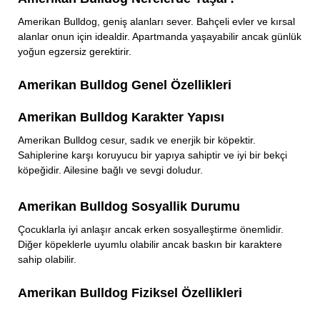
Amerikan Bulldog, geniş alanları sever. Bahçeli evler ve kırsal
alanlar onun için idealdir. Apartmanda yaşayabilir ancak günlük
yoğun egzersiz gerektirir.
Amerikan Bulldog Genel Özellikleri
Amerikan Bulldog Karakter Yapısı
Amerikan Bulldog cesur, sadık ve enerjik bir köpektir.
Sahiplerine karşı koruyucu bir yapıya sahiptir ve iyi bir bekçi
köpeğidir. Ailesine bağlı ve sevgi doludur.
Amerikan Bulldog Sosyallik Durumu
Çocuklarla iyi anlaşır ancak erken sosyalleştirme önemlidir.
Diğer köpeklerle uyumlu olabilir ancak baskın bir karaktere
sahip olabilir.
Amerikan Bulldog Fiziksel Özellikleri