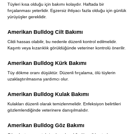
Tüyleri kısa olduğu için bakımı kolaydır. Haftada bir
fırçalanması yeterlidir. Egzersiz ihtiyacı fazla olduğu için günlük
yürüyüşler gereklidir.
Amerikan Bulldog Cilt Bakımı
Cildi hassas olabilir, bu nedenle düzenli kontrol edilmelidir.
Kaşıntı veya kızarıklık görüldüğünde veteriner kontrolü önerilir.
Amerikan Bulldog Kürk Bakımı
Tüy dökme oranı düşüktür. Düzenli fırçalama, ölü tüylerin
uzaklaştırılmasına yardımcı olur.
Amerikan Bulldog Kulak Bakımı
Kulakları düzenli olarak temizlenmelidir. Enfeksiyon belirtileri
gözlemlendiğinde veterinere danışılmalıdır.
Amerikan Bulldog Göz Bakımı