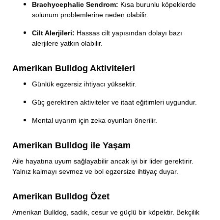
Brachycephalic Sendrom:
Kısa burunlu köpeklerde
solunum problemlerine neden olabilir.
Cilt Alerjileri:
Hassas cilt yapısından dolayı bazı
alerjilere yatkın olabilir.
Amerikan Bulldog Aktiviteleri
Günlük egzersiz ihtiyacı yüksektir.
Güç gerektiren aktiviteler ve itaat eğitimleri uygundur.
Mental uyarım için zeka oyunları önerilir.
Amerikan Bulldog ile Yaşam
Aile hayatına uyum sağlayabilir ancak iyi bir lider gerektirir.
Yalnız kalmayı sevmez ve bol egzersize ihtiyaç duyar.
Amerikan Bulldog Özet
Amerikan Bulldog, sadık, cesur ve güçlü bir köpektir. Bekçilik