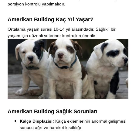
porsiyon kontrolü yapılmalıdır.
Amerikan Bulldog Kaç Yıl Yaşar?
Ortalama yaşam süresi 10-14 yıl arasındadır. Sağlıklı bir
yaşam için düzenli veteriner kontrolleri önerilir.
Amerikan Bulldog Sağlık Sorunları
Kalça Displazisi:
Kalça eklemlerinin anormal gelişmesi
sonucu ağrı ve hareket kısıtlılığı.