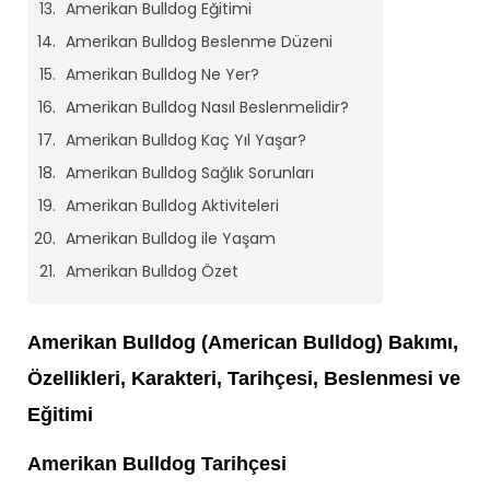
Amerikan Bulldog Eğitimi
Amerikan Bulldog Beslenme Düzeni
Amerikan Bulldog Ne Yer?
Amerikan Bulldog Nasıl Beslenmelidir?
Amerikan Bulldog Kaç Yıl Yaşar?
Amerikan Bulldog Sağlık Sorunları
Amerikan Bulldog Aktiviteleri
Amerikan Bulldog ile Yaşam
Amerikan Bulldog Özet
Amerikan Bulldog (American Bulldog) Bakımı,
Özellikleri, Karakteri, Tarihçesi, Beslenmesi ve
Eğitimi
Amerikan Bulldog Tarihçesi