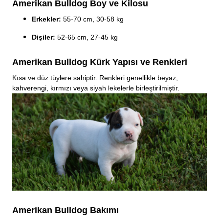
Amerikan Bulldog Boy ve Kilosu
Erkekler:
55-70 cm, 30-58 kg
Dişiler:
52-65 cm, 27-45 kg
Amerikan Bulldog Kürk Yapısı ve Renkleri
Kısa ve düz tüylere sahiptir. Renkleri genellikle beyaz,
kahverengi, kırmızı veya siyah lekelerle birleştirilmiştir.
Amerikan Bulldog Bakımı