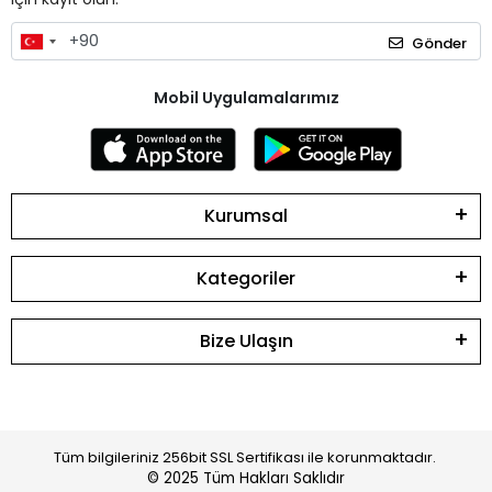
Gönder
Mobil Uygulamalarımız
Kurumsal
Kategoriler
Bize Ulaşın
Tüm bilgileriniz 256bit SSL Sertifikası ile korunmaktadır.
© 2025
Tüm Hakları Saklıdır