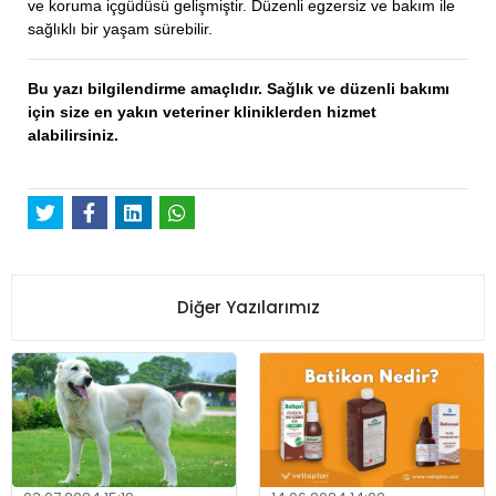
ve koruma içgüdüsü gelişmiştir. Düzenli egzersiz ve bakım ile
sağlıklı bir yaşam sürebilir.
Bu yazı bilgilendirme amaçlıdır. Sağlık ve düzenli bakımı
için size en yakın veteriner kliniklerden hizmet
alabilirsiniz.
Diğer Yazılarımız