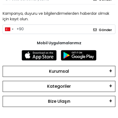
Kampanya, duyuru ve bilgilendirmelerden haberdar olmak
için kayıt olun.
Gönder
Mobil Uygulamalarımız
Kurumsal
Kategoriler
Bize Ulaşın