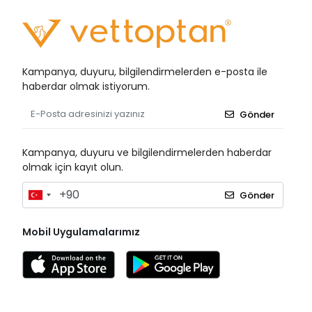
Kampanya, duyuru, bilgilendirmelerden e-posta ile
haberdar olmak istiyorum.
Gönder
Kampanya, duyuru ve bilgilendirmelerden haberdar
olmak için kayıt olun.
Gönder
Mobil Uygulamalarımız