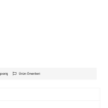
pariş
Ürün Önerileri