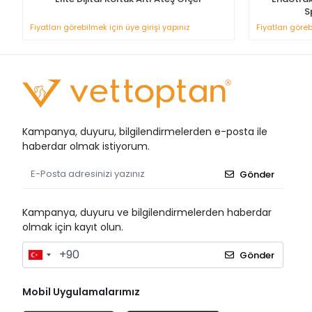
S
Fiyatları görebilmek için üye girişi yapınız
Fiyatları göreb
Kampanya, duyuru, bilgilendirmelerden e-posta ile
haberdar olmak istiyorum.
Gönder
Kampanya, duyuru ve bilgilendirmelerden haberdar
olmak için kayıt olun.
Gönder
Mobil Uygulamalarımız