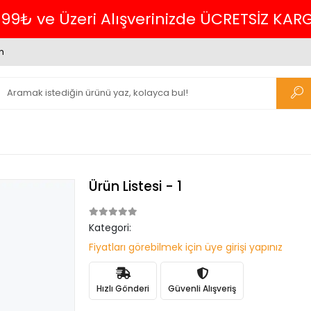
m
Ürün Listesi - 1
Kategori:
Fiyatları görebilmek için üye girişi yapınız
Hızlı Gönderi
Güvenli Alışveriş