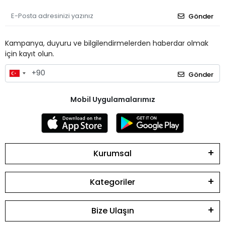
Gönder
Kampanya, duyuru ve bilgilendirmelerden haberdar olmak
için kayıt olun.
Gönder
Mobil Uygulamalarımız
Kurumsal
Kategoriler
Bize Ulaşın