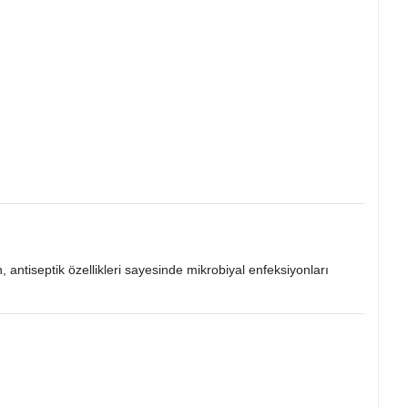
, antiseptik özellikleri sayesinde mikrobiyal enfeksiyonları