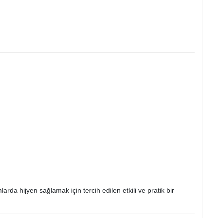
arda hijyen sağlamak için tercih edilen etkili ve pratik bir