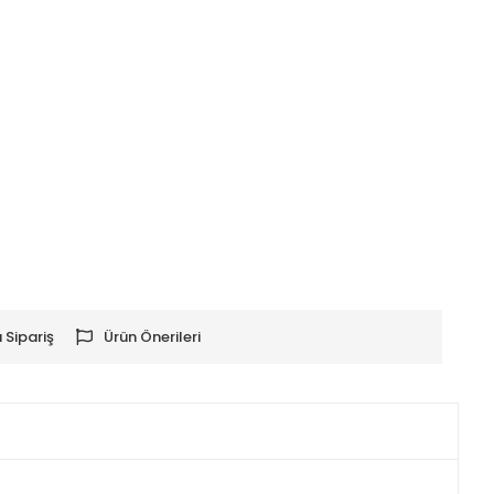
 Sipariş
Ürün Önerileri