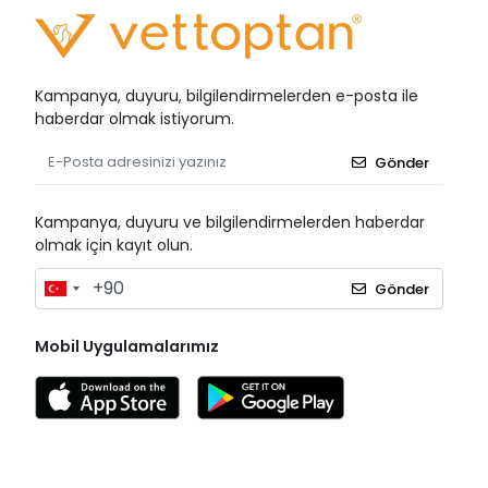
Kampanya, duyuru, bilgilendirmelerden e-posta ile
haberdar olmak istiyorum.
Gönder
Kampanya, duyuru ve bilgilendirmelerden haberdar
olmak için kayıt olun.
Gönder
Mobil Uygulamalarımız