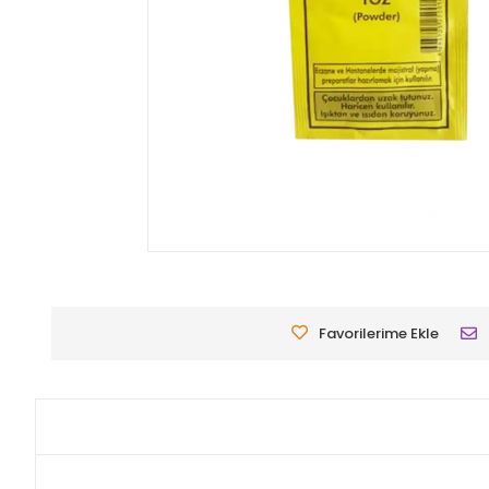
Favorilerime Ekle